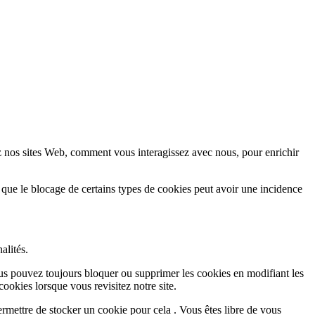
z nos sites Web, comment vous interagissez avec nous, pour enrichir
 que le blocage de certains types de cookies peut avoir une incidence
alités.
Vous pouvez toujours bloquer ou supprimer les cookies en modifiant les
cookies lorsque vous revisitez notre site.
rmettre de stocker un cookie pour cela . Vous êtes libre de vous