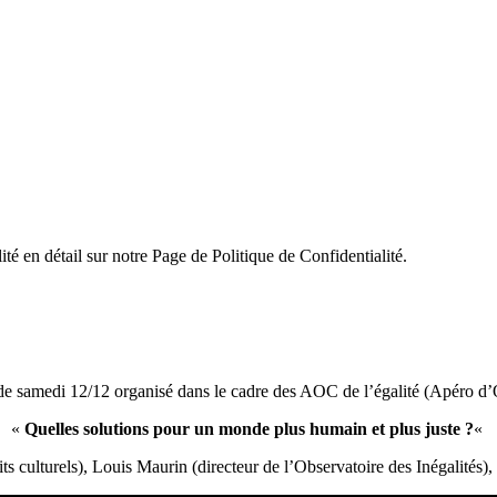
ité en détail sur notre Page de Politique de Confidentialité.
de samedi 12/12 organisé dans le cadre des AOC de l’égalité (Apéro d’
«
Quelles solutions pour un monde plus humain et plus juste ?
«
ts culturels), Louis Maurin (directeur de l’Observatoire des Inégalités