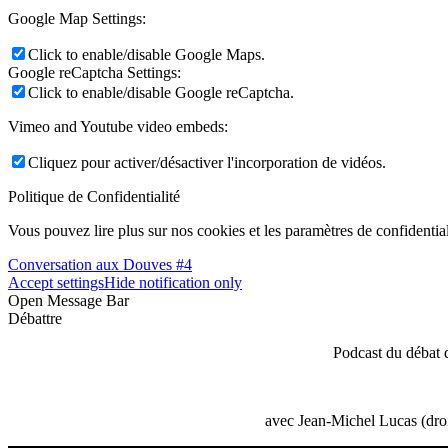
Google Map Settings:
Click to enable/disable Google Maps.
Google reCaptcha Settings:
Click to enable/disable Google reCaptcha.
Vimeo and Youtube video embeds:
Cliquez pour activer/désactiver l'incorporation de vidéos.
Politique de Confidentialité
Vous pouvez lire plus sur nos cookies et les paramètres de confidential
Conversation aux Douves #4
Accept settings
Hide notification only
Open Message Bar
Débattre
Podcast du débat 
avec Jean-Michel Lucas (droi