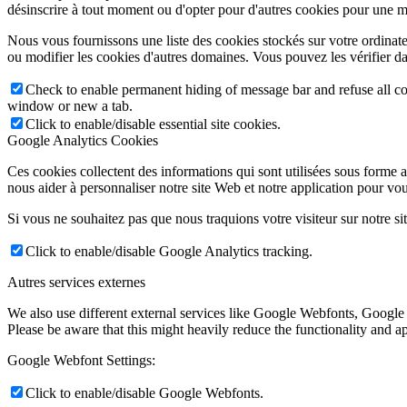
désinscrire à tout moment ou d'opter pour d'autres cookies pour une m
Nous vous fournissons une liste des cookies stockés sur votre ordinat
ou modifier les cookies d'autres domaines. Vous pouvez les vérifier da
Check to enable permanent hiding of message bar and refuse all co
window or new a tab.
Click to enable/disable essential site cookies.
Google Analytics Cookies
Ces cookies collectent des informations qui sont utilisées sous forme
nous aider à personnaliser notre site Web et notre application pour vou
Si vous ne souhaitez pas que nous traquions votre visiteur sur notre si
Click to enable/disable Google Analytics tracking.
Autres services externes
We also use different external services like Google Webfonts, Google
Please be aware that this might heavily reduce the functionality and a
Google Webfont Settings:
Click to enable/disable Google Webfonts.