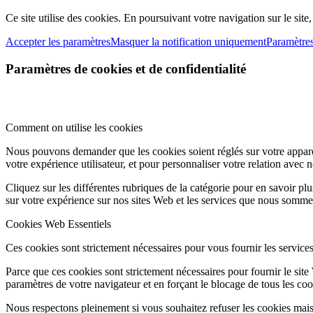
Ce site utilise des cookies. En poursuivant votre navigation sur le site
Accepter les paramètres
Masquer la notification uniquement
Paramètre
Paramètres de cookies et de confidentialité
Comment on utilise les cookies
Nous pouvons demander que les cookies soient réglés sur votre apparei
votre expérience utilisateur, et pour personnaliser votre relation avec 
Cliquez sur les différentes rubriques de la catégorie pour en savoir p
sur votre expérience sur nos sites Web et les services que nous sommes
Cookies Web Essentiels
Ces cookies sont strictement nécessaires pour vous fournir les services 
Parce que ces cookies sont strictement nécessaires pour fournir le sit
paramètres de votre navigateur et en forçant le blocage de tous les cooki
Nous respectons pleinement si vous souhaitez refuser les cookies mais