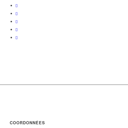
COORDONNÉES