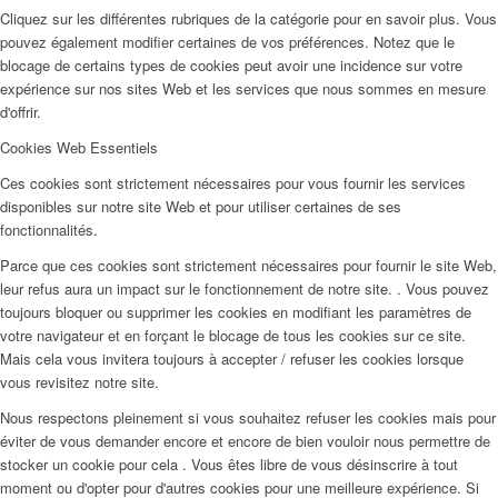
Cliquez sur les différentes rubriques de la catégorie pour en savoir plus. Vous
pouvez également modifier certaines de vos préférences. Notez que le
blocage de certains types de cookies peut avoir une incidence sur votre
expérience sur nos sites Web et les services que nous sommes en mesure
d'offrir.
Cookies Web Essentiels
Ces cookies sont strictement nécessaires pour vous fournir les services
disponibles sur notre site Web et pour utiliser certaines de ses
fonctionnalités.
Parce que ces cookies sont strictement nécessaires pour fournir le site Web,
leur refus aura un impact sur le fonctionnement de notre site. . Vous pouvez
toujours bloquer ou supprimer les cookies en modifiant les paramètres de
votre navigateur et en forçant le blocage de tous les cookies sur ce site.
Mais cela vous invitera toujours à accepter / refuser les cookies lorsque
vous revisitez notre site.
Nous respectons pleinement si vous souhaitez refuser les cookies mais pour
éviter de vous demander encore et encore de bien vouloir nous permettre de
stocker un cookie pour cela . Vous êtes libre de vous désinscrire à tout
moment ou d'opter pour d'autres cookies pour une meilleure expérience. Si