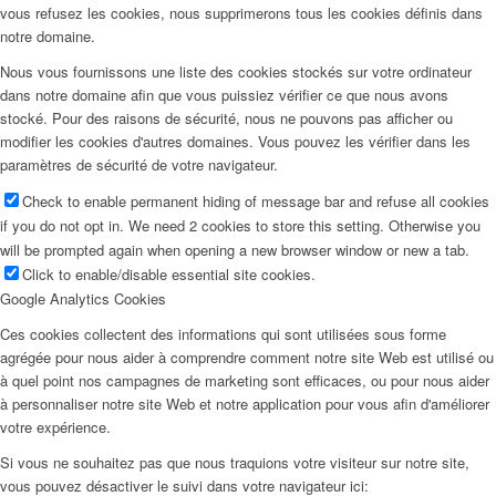
vous refusez les cookies, nous supprimerons tous les cookies définis dans
notre domaine.
Nous vous fournissons une liste des cookies stockés sur votre ordinateur
dans notre domaine afin que vous puissiez vérifier ce que nous avons
stocké. Pour des raisons de sécurité, nous ne pouvons pas afficher ou
modifier les cookies d'autres domaines. Vous pouvez les vérifier dans les
paramètres de sécurité de votre navigateur.
Check to enable permanent hiding of message bar and refuse all cookies
if you do not opt in. We need 2 cookies to store this setting. Otherwise you
will be prompted again when opening a new browser window or new a tab.
Click to enable/disable essential site cookies.
Google Analytics Cookies
Ces cookies collectent des informations qui sont utilisées sous forme
agrégée pour nous aider à comprendre comment notre site Web est utilisé ou
à quel point nos campagnes de marketing sont efficaces, ou pour nous aider
à personnaliser notre site Web et notre application pour vous afin d'améliorer
votre expérience.
Si vous ne souhaitez pas que nous traquions votre visiteur sur notre site,
vous pouvez désactiver le suivi dans votre navigateur ici: