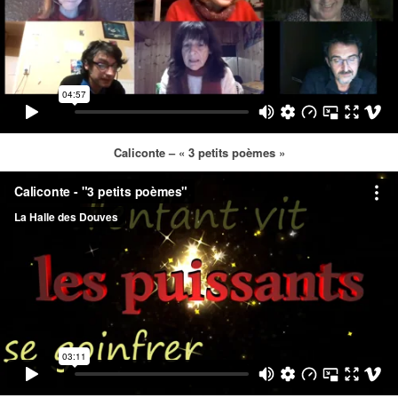
Caliconte – « 3 petits poèmes »