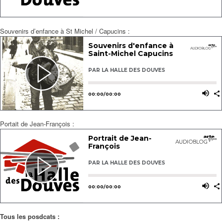
Souvenirs d’enfance à St Michel / Capucins :
Portait de Jean-François :
Tous les posdcats :