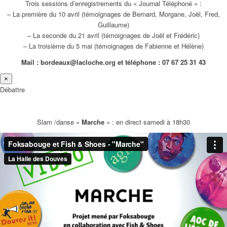
Trois sessions d’enregistrements du « Journal Téléphoné » :
– La première du 10 avril (témoignages de Bernard, Morgane, Joël, Fred,
Guillaume)
– La seconde du 21 avril (témoignages de Joël et Frédéric)
– La troisième du 5 mai (témoignages de Fabienne et Hélène)
Mail : bordeaux@lacloche.org et téléphone : 07 67 25 31 43
×
Débattre
Slam /danse «
Marche
» : en direct samedi à 18h30