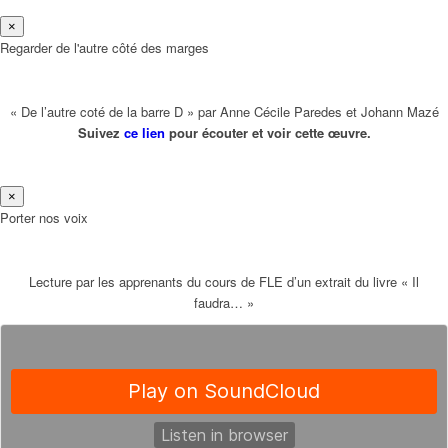
×
Regarder de l'autre côté des marges
« De l’autre coté de la barre D » par Anne Cécile Paredes et Johann Mazé
Suivez
ce lien
pour écouter et voir cette œuvre.
×
Porter nos voix
Lecture par les apprenants du cours de FLE d’un extrait du livre « Il
faudra… »