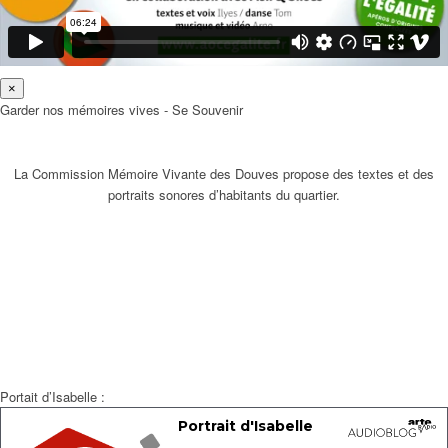
×
Garder nos mémoires vives - Se Souvenir
La Commission Mémoire Vivante des Douves propose des textes et des
portraits sonores d’habitants du quartier.
Portait d’Isabelle :