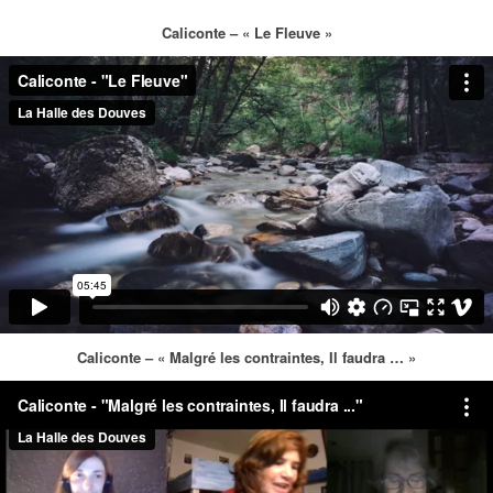
Caliconte – « Le Fleuve »
Caliconte – « Malgré les contraintes, Il faudra … »