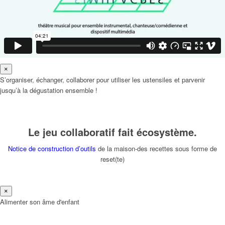
×
S’organiser, échanger, collaborer pour utiliser les ustensiles et parvenir
jusqu’à la dégustation ensemble !
Le jeu collaboratif fait écosystème.
Notice de construction d’outils
de la maison-des recettes sous forme de
reset(te)
×
Alimenter son âme d'enfant