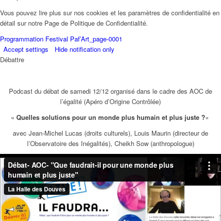
Vous pouvez lire plus sur nos cookies et les paramètres de confidentialité en
détail sur notre Page de Politique de Confidentialité.
Programmation Festival Paf’Art_page-0001
Accept settings
Hide notification only
Débattre
Podcast du débat de samedi 12/12 organisé dans le cadre des AOC de
l’égalité (Apéro d’Origine Contrôlée)
«
Quelles solutions pour un monde plus humain et plus juste ?
«
avec Jean-Michel Lucas (droits culturels), Louis Maurin (directeur de
l’Observatoire des Inégalités), Cheikh Sow (anthropologue)