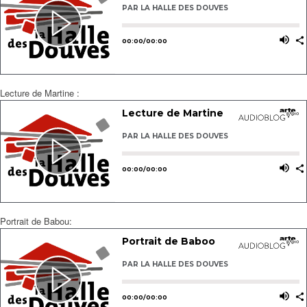
Lecture de Martine :
Portrait de Babou: