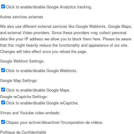
Click to enable/disable Google Analytics tracking.
Autres services externes
We also use different external services like Google Webfonts, Google Maps,
and external Video providers. Since these providers may collect personal
data like your IP address we allow you to block them here. Please be aware
that this might heavily reduce the functionality and appearance of our site.
Changes will take effect once you reload the page.
Google Webfont Settings:
Click to enable/disable Google Webfonts.
Google Map Settings:
Click to enable/disable Google Maps.
Google reCaptcha Settings:
Click to enable/disable Google reCaptcha.
Vimeo and Youtube video embeds:
Cliquez pour activer/désactiver l'incorporation de vidéos.
Politique de Confidentialité