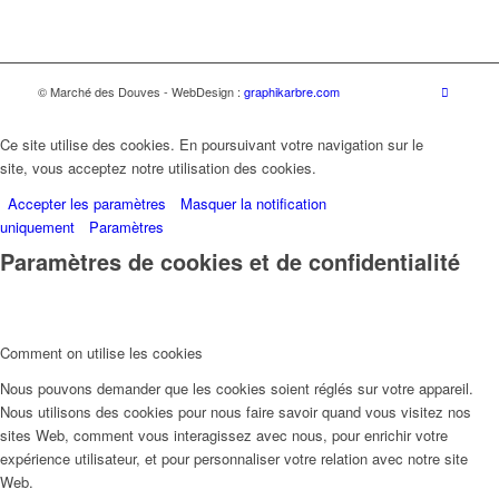
© Marché des Douves - WebDesign :
graphikarbre.com
Ce site utilise des cookies. En poursuivant votre navigation sur le
site, vous acceptez notre utilisation des cookies.
Accepter les paramètres
Masquer la notification
uniquement
Paramètres
Paramètres de cookies et de confidentialité
Comment on utilise les cookies
Nous pouvons demander que les cookies soient réglés sur votre appareil.
Nous utilisons des cookies pour nous faire savoir quand vous visitez nos
sites Web, comment vous interagissez avec nous, pour enrichir votre
expérience utilisateur, et pour personnaliser votre relation avec notre site
Web.