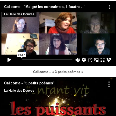
Caliconte – « 3 petits poèmes »