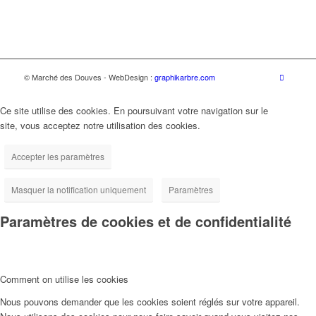
© Marché des Douves - WebDesign :
graphikarbre.com
Ce site utilise des cookies. En poursuivant votre navigation sur le
site, vous acceptez notre utilisation des cookies.
Accepter les paramètres
Masquer la notification uniquement
Paramètres
Paramètres de cookies et de confidentialité
Comment on utilise les cookies
Nous pouvons demander que les cookies soient réglés sur votre appareil.