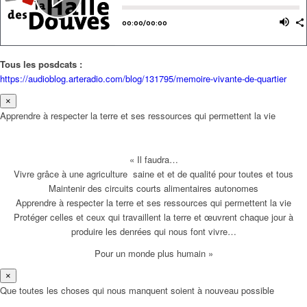
Tous les posdcats :
https://audioblog.arteradio.com/blog/131795/memoire-vivante-de-quartier
×
Apprendre à respecter la terre et ses ressources qui permettent la vie
« Il faudra…
Vivre grâce à une agriculture saine et et de qualité pour toutes et tous
Maintenir des circuits courts alimentaires autonomes
Apprendre à respecter la terre et ses ressources qui permettent la vie
Protéger celles et ceux qui travaillent la terre et œuvrent chaque jour à
produire les denrées qui nous font vivre…
Pour un monde plus humain »
×
Que toutes les choses qui nous manquent soient à nouveau possible