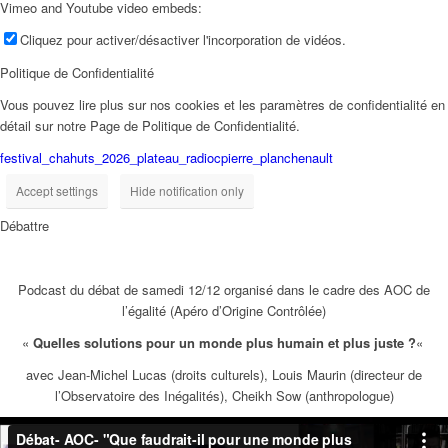
Vimeo and Youtube video embeds:
Cliquez pour activer/désactiver l'incorporation de vidéos.
Politique de Confidentialité
Vous pouvez lire plus sur nos cookies et les paramètres de confidentialité en
détail sur notre Page de Politique de Confidentialité.
festival_chahuts_2026_plateau_radiocpierre_planchenault
Accept settings
Hide notification only
Débattre
Podcast du débat de samedi 12/12 organisé dans le cadre des AOC de
l’égalité (Apéro d’Origine Contrôlée)
«
Quelles solutions pour un monde plus humain et plus juste ?
«
avec Jean-Michel Lucas (droits culturels), Louis Maurin (directeur de
l’Observatoire des Inégalités), Cheikh Sow (anthropologue)