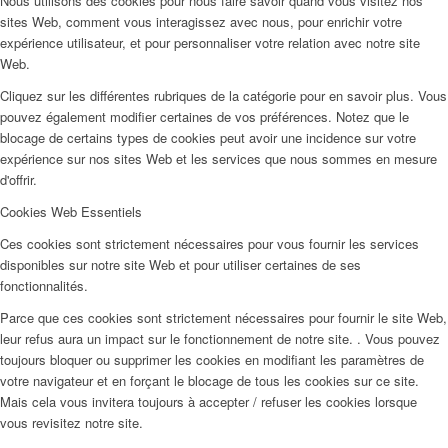
Nous utilisons des cookies pour nous faire savoir quand vous visitez nos
sites Web, comment vous interagissez avec nous, pour enrichir votre
expérience utilisateur, et pour personnaliser votre relation avec notre site
Web.
Cliquez sur les différentes rubriques de la catégorie pour en savoir plus. Vous
pouvez également modifier certaines de vos préférences. Notez que le
blocage de certains types de cookies peut avoir une incidence sur votre
expérience sur nos sites Web et les services que nous sommes en mesure
d'offrir.
Cookies Web Essentiels
Ces cookies sont strictement nécessaires pour vous fournir les services
disponibles sur notre site Web et pour utiliser certaines de ses
fonctionnalités.
Parce que ces cookies sont strictement nécessaires pour fournir le site Web,
leur refus aura un impact sur le fonctionnement de notre site. . Vous pouvez
toujours bloquer ou supprimer les cookies en modifiant les paramètres de
votre navigateur et en forçant le blocage de tous les cookies sur ce site.
Mais cela vous invitera toujours à accepter / refuser les cookies lorsque
vous revisitez notre site.