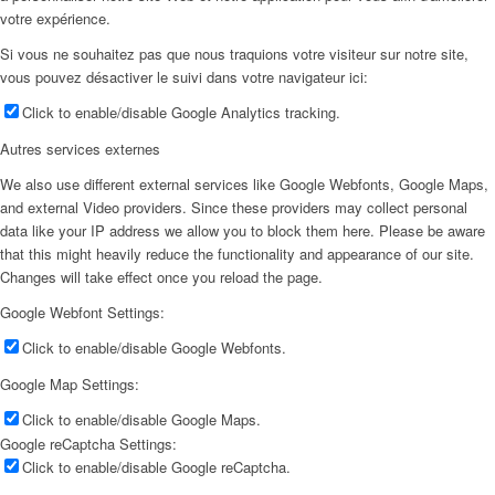
votre expérience.
Si vous ne souhaitez pas que nous traquions votre visiteur sur notre site,
vous pouvez désactiver le suivi dans votre navigateur ici:
Click to enable/disable Google Analytics tracking.
Autres services externes
We also use different external services like Google Webfonts, Google Maps,
and external Video providers. Since these providers may collect personal
data like your IP address we allow you to block them here. Please be aware
that this might heavily reduce the functionality and appearance of our site.
Changes will take effect once you reload the page.
Google Webfont Settings:
Click to enable/disable Google Webfonts.
Google Map Settings:
Click to enable/disable Google Maps.
Google reCaptcha Settings:
Click to enable/disable Google reCaptcha.