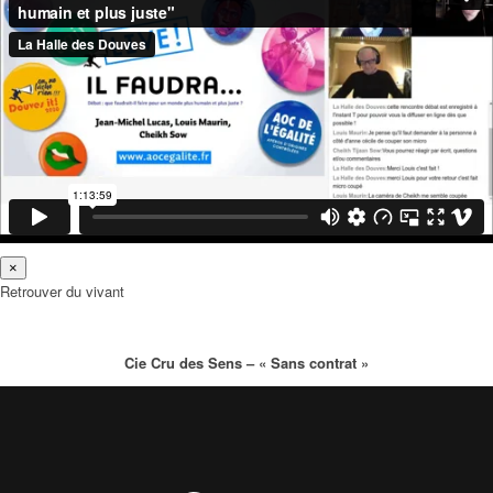
×
Retrouver du vivant
Cie Cru des Sens – « Sans contrat »