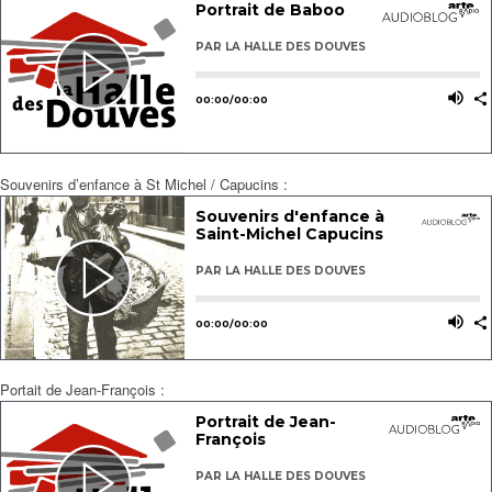
Souvenirs d’enfance à St Michel / Capucins :
Portait de Jean-François :