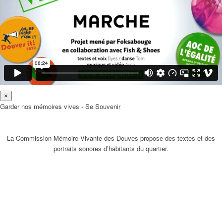
×
Garder nos mémoires vives - Se Souvenir
La Commission Mémoire Vivante des Douves propose des textes et des
portraits sonores d’habitants du quartier.