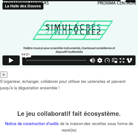
×
S’organiser, échanger, collaborer pour utiliser les ustensiles et parvenir
jusqu’à la dégustation ensemble !
Le jeu collaboratif fait écosystème.
Notice de construction d’outils
de la maison-des recettes sous forme de
reset(te)