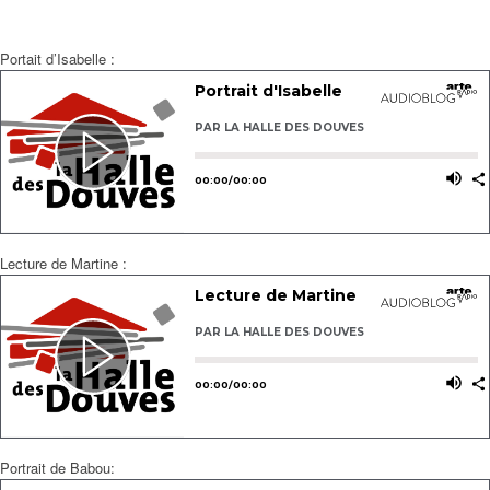
Portait d’Isabelle :
Lecture de Martine :
Portrait de Babou: