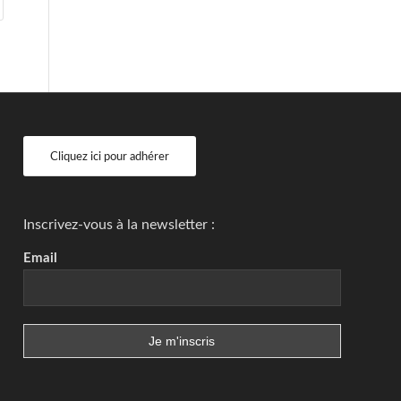
Cliquez ici pour adhérer
Inscrivez-vous à la newsletter :
Email