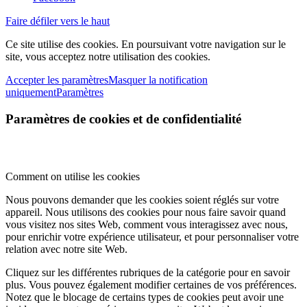
Faire défiler vers le haut
Ce site utilise des cookies. En poursuivant votre navigation sur le
site, vous acceptez notre utilisation des cookies.
Accepter les paramètres
Masquer la notification
uniquement
Paramètres
Paramètres de cookies et de confidentialité
Comment on utilise les cookies
Nous pouvons demander que les cookies soient réglés sur votre
appareil. Nous utilisons des cookies pour nous faire savoir quand
vous visitez nos sites Web, comment vous interagissez avec nous,
pour enrichir votre expérience utilisateur, et pour personnaliser votre
relation avec notre site Web.
Cliquez sur les différentes rubriques de la catégorie pour en savoir
plus. Vous pouvez également modifier certaines de vos préférences.
Notez que le blocage de certains types de cookies peut avoir une