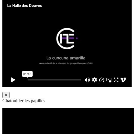
×
Chatouiller les papilles