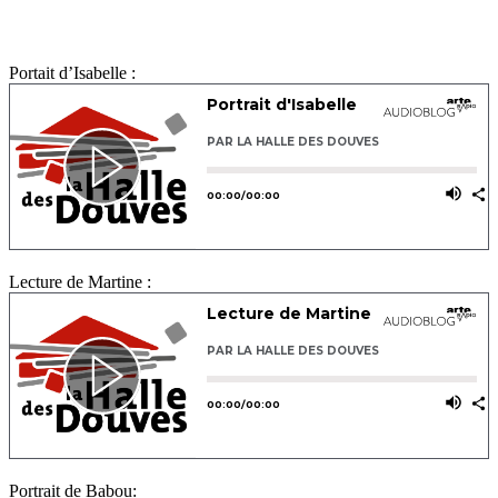
Portait d’Isabelle :
Lecture de Martine :
Portrait de Babou: