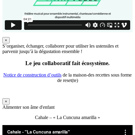
×
S’organiser, échanger, collaborer pour utiliser les ustensiles et
parvenir jusqu’à la dégustation ensemble !
Le jeu collaboratif fait écosystème.
Notice de construction d’outils
de la maison-des recettes sous forme
de reset(te)
×
Alimenter son âme d'enfant
Cahale – « La Cuncuna amarilla »