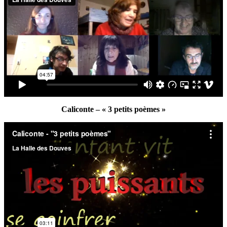
Caliconte – « 3 petits poèmes »