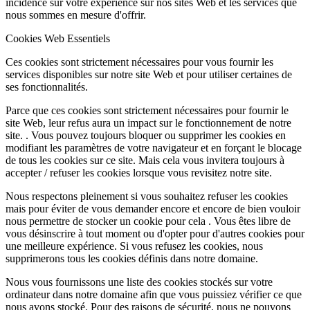
incidence sur votre expérience sur nos sites Web et les services que
nous sommes en mesure d'offrir.
Cookies Web Essentiels
Ces cookies sont strictement nécessaires pour vous fournir les
services disponibles sur notre site Web et pour utiliser certaines de
ses fonctionnalités.
Parce que ces cookies sont strictement nécessaires pour fournir le
site Web, leur refus aura un impact sur le fonctionnement de notre
site. . Vous pouvez toujours bloquer ou supprimer les cookies en
modifiant les paramètres de votre navigateur et en forçant le blocage
de tous les cookies sur ce site. Mais cela vous invitera toujours à
accepter / refuser les cookies lorsque vous revisitez notre site.
Nous respectons pleinement si vous souhaitez refuser les cookies
mais pour éviter de vous demander encore et encore de bien vouloir
nous permettre de stocker un cookie pour cela . Vous êtes libre de
vous désinscrire à tout moment ou d'opter pour d'autres cookies pour
une meilleure expérience. Si vous refusez les cookies, nous
supprimerons tous les cookies définis dans notre domaine.
Nous vous fournissons une liste des cookies stockés sur votre
ordinateur dans notre domaine afin que vous puissiez vérifier ce que
nous avons stocké. Pour des raisons de sécurité, nous ne pouvons