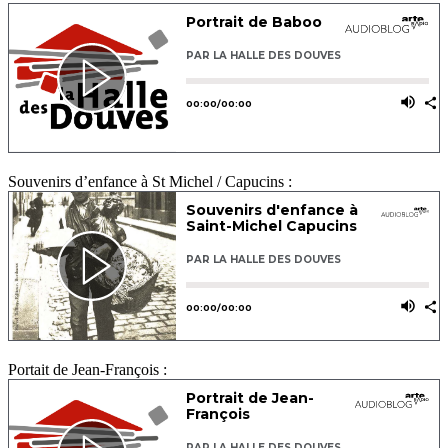
Souvenirs d’enfance à St Michel / Capucins :
Portait de Jean-François :