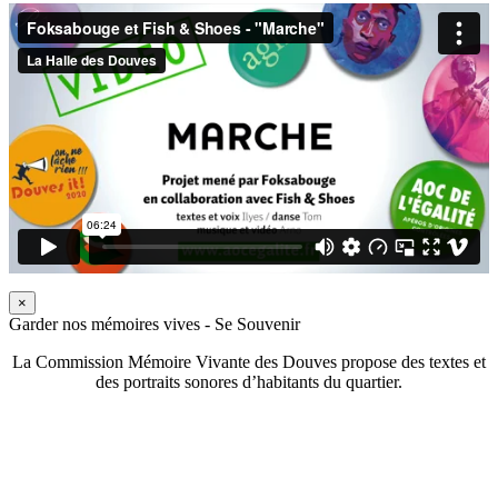
×
Garder nos mémoires vives - Se Souvenir
La Commission Mémoire Vivante des Douves propose des textes et
des portraits sonores d’habitants du quartier.