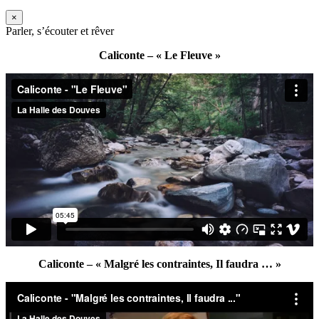
×
Parler, s’écouter et rêver
Caliconte – « Le Fleuve »
Caliconte – « Malgré les contraintes, Il faudra … »