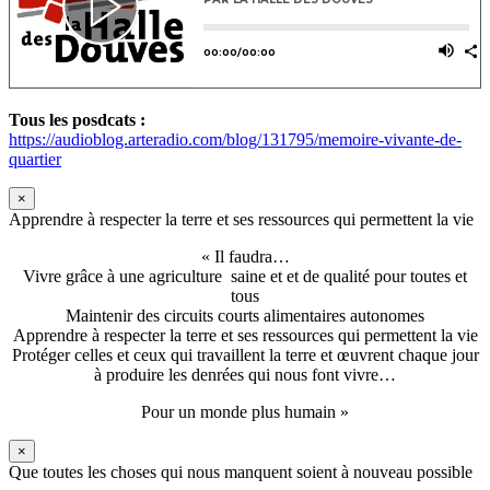
Tous les posdcats :
https://audioblog.arteradio.com/blog/131795/memoire-vivante-de-
quartier
×
Apprendre à respecter la terre et ses ressources qui permettent la vie
« Il faudra…
Vivre grâce à une agriculture saine et et de qualité pour toutes et
tous
Maintenir des circuits courts alimentaires autonomes
Apprendre à respecter la terre et ses ressources qui permettent la vie
Protéger celles et ceux qui travaillent la terre et œuvrent chaque jour
à produire les denrées qui nous font vivre…
Pour un monde plus humain »
×
Que toutes les choses qui nous manquent soient à nouveau possible