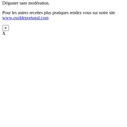
Déguster sans modération.
Pour les autres recettes plus pratiques rendez vous sur notre site
www.osoldeportugal.com
×
X