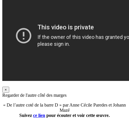
×
Regarder de l'autre côté des marges
« De l’autre coté de la barre D » par Anne Cécile Paredes et Johann
Mazé
Suivez
ce lien
pour écouter et voir cette œuvre.