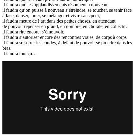
il faudra que les applaudissements résonnent à nouveau,
il faudra qu’on puisse à nouveau s’étreindre, se toucher, se tenir face
à face, danser, jouer, se mélanger et vivre sans peur,
il faudra mettre de l’art dans des petites choses, en attendant
de pouvoir repenser en grand, en nombre, en chorale, en collectif,
il faudra rire encore, s’émouvoir,
il faudra s’autoriser encore des rencontres vraies, de corps à corps
il faudra se serrer les coudes, à défaut de pouvoir se prendre dans les
bras,
il faudra tout ça…