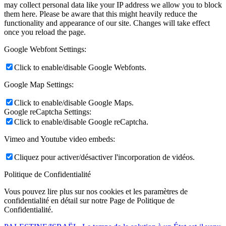
may collect personal data like your IP address we allow you to block
them here. Please be aware that this might heavily reduce the
functionality and appearance of our site. Changes will take effect
once you reload the page.
Google Webfont Settings:
Click to enable/disable Google Webfonts.
Google Map Settings:
Click to enable/disable Google Maps.
Google reCaptcha Settings:
Click to enable/disable Google reCaptcha.
Vimeo and Youtube video embeds:
Cliquez pour activer/désactiver l'incorporation de vidéos.
Politique de Confidentialité
Vous pouvez lire plus sur nos cookies et les paramètres de
confidentialité en détail sur notre Page de Politique de
Confidentialité.