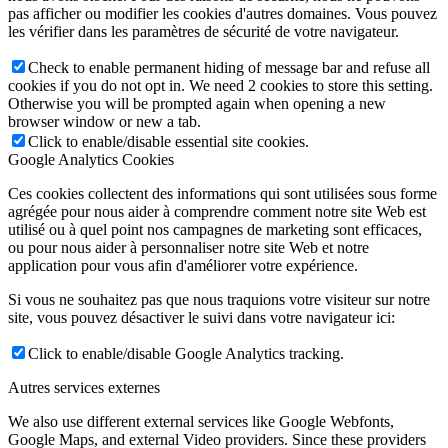
pas afficher ou modifier les cookies d'autres domaines. Vous pouvez
les vérifier dans les paramètres de sécurité de votre navigateur.
Check to enable permanent hiding of message bar and refuse all
cookies if you do not opt in. We need 2 cookies to store this setting.
Otherwise you will be prompted again when opening a new
browser window or new a tab.
Click to enable/disable essential site cookies.
Google Analytics Cookies
Ces cookies collectent des informations qui sont utilisées sous forme
agrégée pour nous aider à comprendre comment notre site Web est
utilisé ou à quel point nos campagnes de marketing sont efficaces,
ou pour nous aider à personnaliser notre site Web et notre
application pour vous afin d'améliorer votre expérience.
Si vous ne souhaitez pas que nous traquions votre visiteur sur notre
site, vous pouvez désactiver le suivi dans votre navigateur ici:
Click to enable/disable Google Analytics tracking.
Autres services externes
We also use different external services like Google Webfonts,
Google Maps, and external Video providers. Since these providers