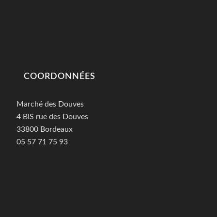
COORDONNÉES
Marché des Douves
4 BIS rue des Douves
33800 Bordeaux
05 57 71 75 93