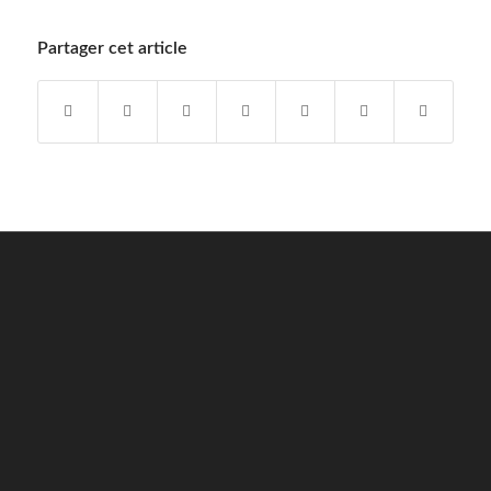
Partager cet article