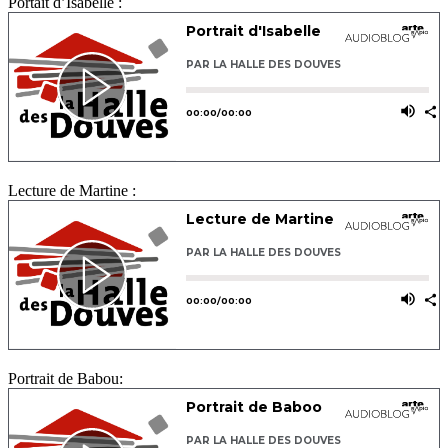
Portait d’Isabelle :
Lecture de Martine :
Portrait de Babou: