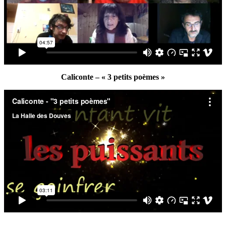
Caliconte – « 3 petits poèmes »