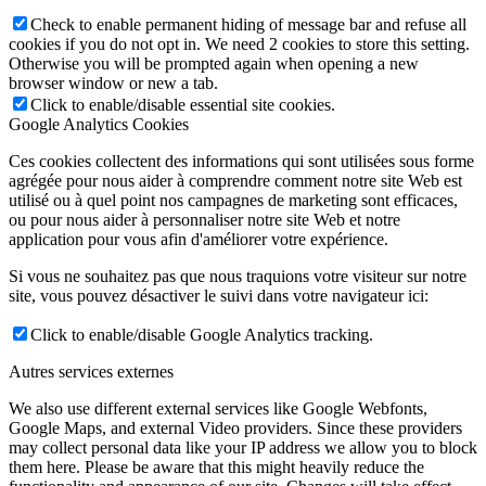
Check to enable permanent hiding of message bar and refuse all
cookies if you do not opt in. We need 2 cookies to store this setting.
Otherwise you will be prompted again when opening a new
browser window or new a tab.
Click to enable/disable essential site cookies.
Google Analytics Cookies
Ces cookies collectent des informations qui sont utilisées sous forme
agrégée pour nous aider à comprendre comment notre site Web est
utilisé ou à quel point nos campagnes de marketing sont efficaces,
ou pour nous aider à personnaliser notre site Web et notre
application pour vous afin d'améliorer votre expérience.
Si vous ne souhaitez pas que nous traquions votre visiteur sur notre
site, vous pouvez désactiver le suivi dans votre navigateur ici:
Click to enable/disable Google Analytics tracking.
Autres services externes
We also use different external services like Google Webfonts,
Google Maps, and external Video providers. Since these providers
may collect personal data like your IP address we allow you to block
them here. Please be aware that this might heavily reduce the