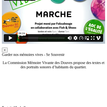
×
Garder nos mémoires vives - Se Souvenir
La Commission Mémoire Vivante des Douves propose des textes et
des portraits sonores d’habitants du quartier.