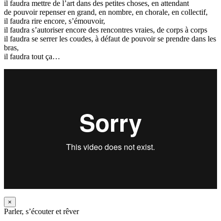
il faudra mettre de l’art dans des petites choses, en attendant
de pouvoir repenser en grand, en nombre, en chorale, en collectif,
il faudra rire encore, s’émouvoir,
il faudra s’autoriser encore des rencontres vraies, de corps à corps
il faudra se serrer les coudes, à défaut de pouvoir se prendre dans les
bras,
il faudra tout ça…
×
Parler, s’écouter et rêver