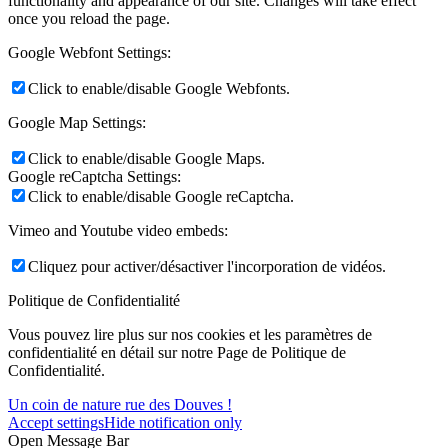
functionality and appearance of our site. Changes will take effect
once you reload the page.
Google Webfont Settings:
Click to enable/disable Google Webfonts.
Google Map Settings:
Click to enable/disable Google Maps.
Google reCaptcha Settings:
Click to enable/disable Google reCaptcha.
Vimeo and Youtube video embeds:
Cliquez pour activer/désactiver l'incorporation de vidéos.
Politique de Confidentialité
Vous pouvez lire plus sur nos cookies et les paramètres de
confidentialité en détail sur notre Page de Politique de
Confidentialité.
Un coin de nature rue des Douves !
Accept settings
Hide notification only
Open Message Bar