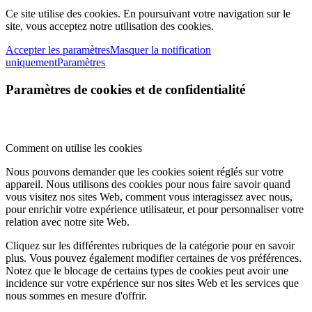
Ce site utilise des cookies. En poursuivant votre navigation sur le
site, vous acceptez notre utilisation des cookies.
Accepter les paramètres
Masquer la notification
uniquement
Paramètres
Paramètres de cookies et de confidentialité
Comment on utilise les cookies
Nous pouvons demander que les cookies soient réglés sur votre
appareil. Nous utilisons des cookies pour nous faire savoir quand
vous visitez nos sites Web, comment vous interagissez avec nous,
pour enrichir votre expérience utilisateur, et pour personnaliser votre
relation avec notre site Web.
Cliquez sur les différentes rubriques de la catégorie pour en savoir
plus. Vous pouvez également modifier certaines de vos préférences.
Notez que le blocage de certains types de cookies peut avoir une
incidence sur votre expérience sur nos sites Web et les services que
nous sommes en mesure d'offrir.