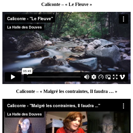
Caliconte – « Le Fleuve »
Caliconte – « Malgré les contraintes, Il faudra … »