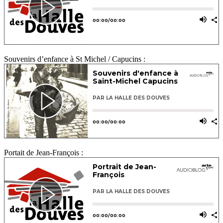
Souvenirs d’enfance à St Michel / Capucins :
Portait de Jean-François :