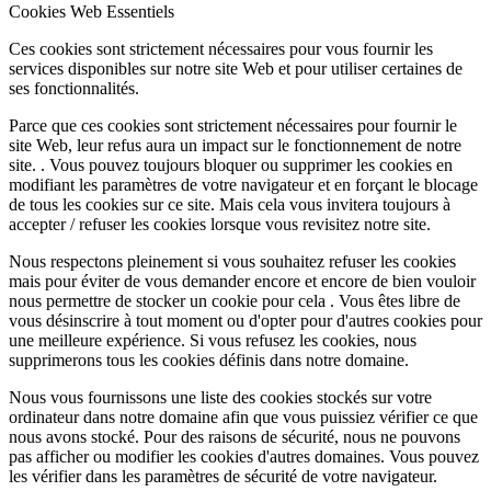
Cookies Web Essentiels
Ces cookies sont strictement nécessaires pour vous fournir les
services disponibles sur notre site Web et pour utiliser certaines de
ses fonctionnalités.
Parce que ces cookies sont strictement nécessaires pour fournir le
site Web, leur refus aura un impact sur le fonctionnement de notre
site. . Vous pouvez toujours bloquer ou supprimer les cookies en
modifiant les paramètres de votre navigateur et en forçant le blocage
de tous les cookies sur ce site. Mais cela vous invitera toujours à
accepter / refuser les cookies lorsque vous revisitez notre site.
Nous respectons pleinement si vous souhaitez refuser les cookies
mais pour éviter de vous demander encore et encore de bien vouloir
nous permettre de stocker un cookie pour cela . Vous êtes libre de
vous désinscrire à tout moment ou d'opter pour d'autres cookies pour
une meilleure expérience. Si vous refusez les cookies, nous
supprimerons tous les cookies définis dans notre domaine.
Nous vous fournissons une liste des cookies stockés sur votre
ordinateur dans notre domaine afin que vous puissiez vérifier ce que
nous avons stocké. Pour des raisons de sécurité, nous ne pouvons
pas afficher ou modifier les cookies d'autres domaines. Vous pouvez
les vérifier dans les paramètres de sécurité de votre navigateur.