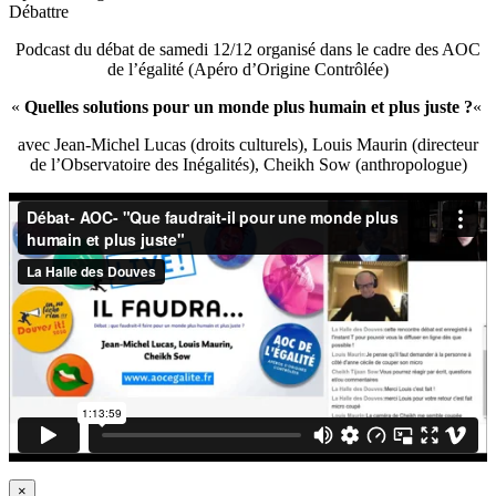
Débattre
Podcast du débat de samedi 12/12 organisé dans le cadre des AOC
de l’égalité (Apéro d’Origine Contrôlée)
«
Quelles solutions pour un monde plus humain et plus juste ?
«
avec Jean-Michel Lucas (droits culturels), Louis Maurin (directeur
de l’Observatoire des Inégalités), Cheikh Sow (anthropologue)
×