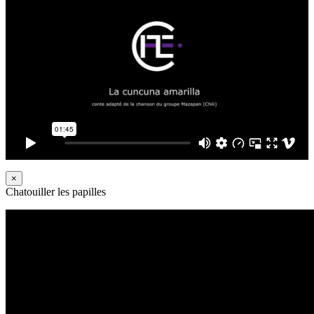
×
Chatouiller les papilles