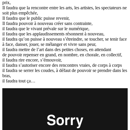
prix,
Il faudra que la rencontre entre les arts, les artistes, les spectateurs ne
soit plus empêchée,
Il faudra que le public puisse revenir,
Il faudra pouvoir à nouveau créer sans contrainte,
il faudra que le vivant prévale sur le numérique,
il faudra que les applaudissements résonnent à nouveau,
il faudra qu’on puisse à nouveau s’étreindre, se toucher, se tenir face
à face, danser, jouer, se mélanger et vivre sans peur,
il faudra mettre de l’art dans des petites choses, en attendant
de pouvoir repenser en grand, en nombre, en chorale, en collectif,
il faudra rire encore, s’émouvoir,
il faudra s’autoriser encore des rencontres vraies, de corps à corps
il faudra se serrer les coudes, à défaut de pouvoir se prendre dans les
bras,
il faudra tout ça…