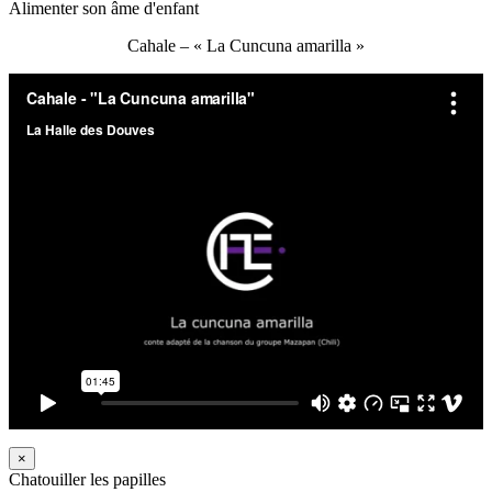
Alimenter son âme d'enfant
Cahale – « La Cuncuna amarilla »
×
Chatouiller les papilles