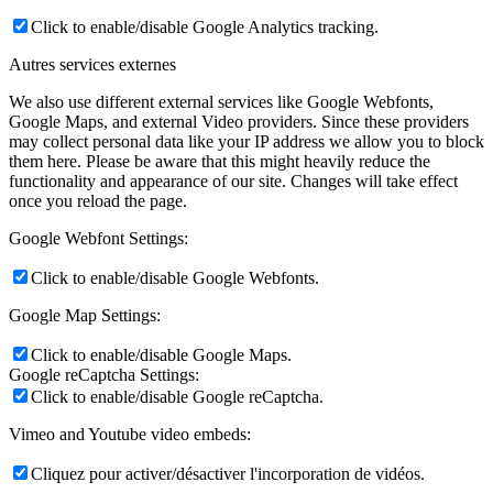
Click to enable/disable Google Analytics tracking.
Autres services externes
We also use different external services like Google Webfonts,
Google Maps, and external Video providers. Since these providers
may collect personal data like your IP address we allow you to block
them here. Please be aware that this might heavily reduce the
functionality and appearance of our site. Changes will take effect
once you reload the page.
Google Webfont Settings:
Click to enable/disable Google Webfonts.
Google Map Settings:
Click to enable/disable Google Maps.
Google reCaptcha Settings:
Click to enable/disable Google reCaptcha.
Vimeo and Youtube video embeds:
Cliquez pour activer/désactiver l'incorporation de vidéos.