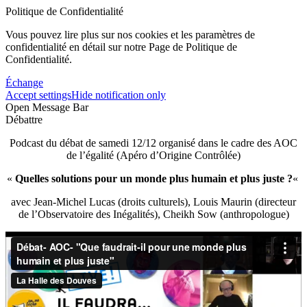
Politique de Confidentialité
Vous pouvez lire plus sur nos cookies et les paramètres de
confidentialité en détail sur notre Page de Politique de
Confidentialité.
Échange
Accept settings
Hide notification only
Open Message Bar
Débattre
Podcast du débat de samedi 12/12 organisé dans le cadre des AOC
de l’égalité (Apéro d’Origine Contrôlée)
«
Quelles solutions pour un monde plus humain et plus juste ?
«
avec Jean-Michel Lucas (droits culturels), Louis Maurin (directeur
de l’Observatoire des Inégalités), Cheikh Sow (anthropologue)