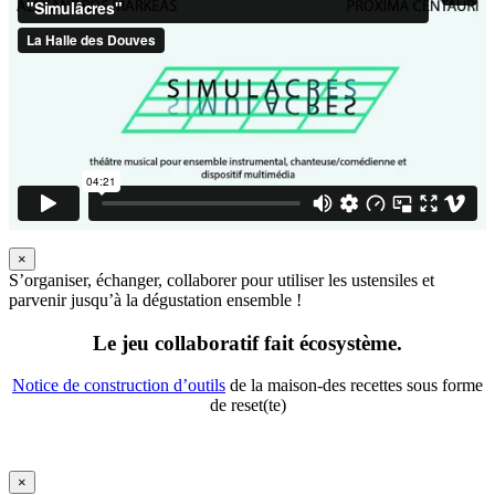
×
S’organiser, échanger, collaborer pour utiliser les ustensiles et
parvenir jusqu’à la dégustation ensemble !
Le jeu collaboratif fait écosystème.
Notice de construction d’outils
de la maison-des recettes sous forme
de reset(te)
×