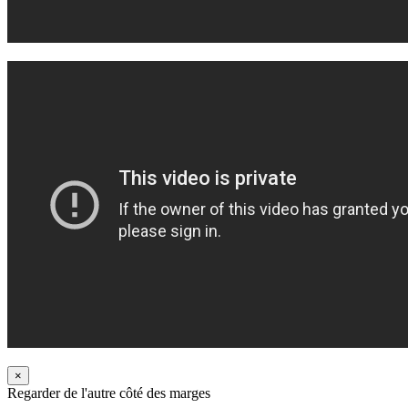
×
Regarder de l'autre côté des marges