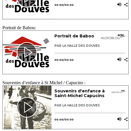
Portrait de Babou:
Souvenirs d’enfance à St Michel / Capucins :