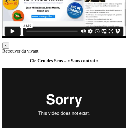
×
Retrouver du vivant
Cie Cru des Sens – « Sans contrat »