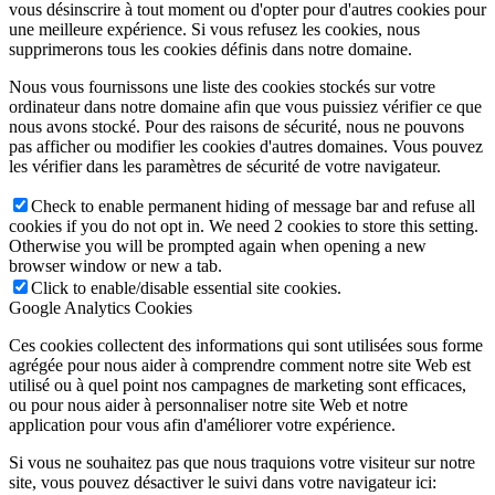
vous désinscrire à tout moment ou d'opter pour d'autres cookies pour
une meilleure expérience. Si vous refusez les cookies, nous
supprimerons tous les cookies définis dans notre domaine.
Nous vous fournissons une liste des cookies stockés sur votre
ordinateur dans notre domaine afin que vous puissiez vérifier ce que
nous avons stocké. Pour des raisons de sécurité, nous ne pouvons
pas afficher ou modifier les cookies d'autres domaines. Vous pouvez
les vérifier dans les paramètres de sécurité de votre navigateur.
Check to enable permanent hiding of message bar and refuse all
cookies if you do not opt in. We need 2 cookies to store this setting.
Otherwise you will be prompted again when opening a new
browser window or new a tab.
Click to enable/disable essential site cookies.
Google Analytics Cookies
Ces cookies collectent des informations qui sont utilisées sous forme
agrégée pour nous aider à comprendre comment notre site Web est
utilisé ou à quel point nos campagnes de marketing sont efficaces,
ou pour nous aider à personnaliser notre site Web et notre
application pour vous afin d'améliorer votre expérience.
Si vous ne souhaitez pas que nous traquions votre visiteur sur notre
site, vous pouvez désactiver le suivi dans votre navigateur ici: