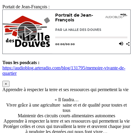
Portait de Jean-François :
Tous les posdcats :
https://audioblog.arteradio.com/blog/131795/memoire-vivante-de-
quartier
×
Apprendre à respecter la terre et ses ressources qui permettent la vie
« Il faudra…
Vivre grâce à une agriculture saine et et de qualité pour toutes et
tous
Maintenir des circuits courts alimentaires autonomes
Apprendre à respecter la terre et ses ressources qui permettent la vie
Protéger celles et ceux qui travaillent la terre et œuvrent chaque jour
à produire les denrées qui nous font vivre…