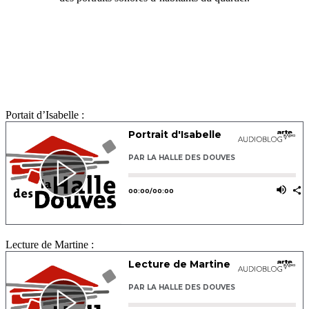
Portait d’Isabelle :
Lecture de Martine :