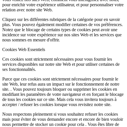
pour enrichir votre expérience utilisateur, et pour personnaliser votre
relation avec notre site Web.
Cliquez sur les différentes rubriques de la catégorie pour en savoir
plus. Vous pouvez également modifier certaines de vos préférences.
Notez que le blocage de certains types de cookies peut avoir une
incidence sur votre expérience sur nos sites Web et les services que
nous sommes en mesure d'offrir.
Cookies Web Essentiels
Ces cookies sont strictement nécessaires pour vous fournir les
services disponibles sur notre site Web et pour utiliser certaines de
ses fonctionnalités.
Parce que ces cookies sont strictement nécessaires pour fournir le
site Web, leur refus aura un impact sur le fonctionnement de notre
site. . Vous pouvez toujours bloquer ou supprimer les cookies en
modifiant les paramètres de votre navigateur et en forçant le blocage
de tous les cookies sur ce site. Mais cela vous invitera toujours à
accepter / refuser les cookies lorsque vous revisitez notre site.
Nous respectons pleinement si vous souhaitez refuser les cookies
mais pour éviter de vous demander encore et encore de bien vouloir
nous permettre de stocker un cookie pour cela . Vous êtes libre de