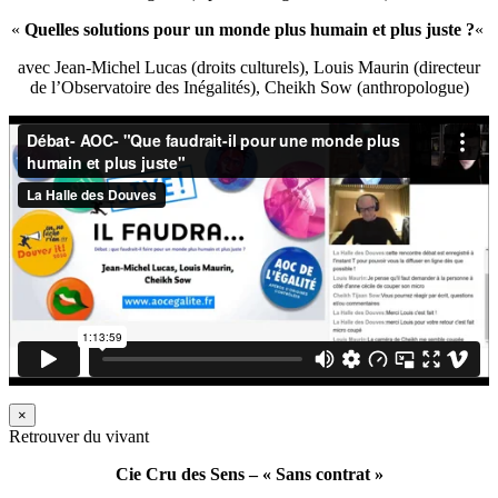
«
Quelles solutions pour un monde plus humain et plus juste ?
«
avec Jean-Michel Lucas (droits culturels), Louis Maurin (directeur
de l’Observatoire des Inégalités), Cheikh Sow (anthropologue)
×
Retrouver du vivant
Cie Cru des Sens – « Sans contrat »