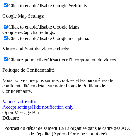
Click to enable/disable Google Webfonts.
Google Map Settings:
Click to enable/disable Google Maps.
Google reCaptcha Settings:
Click to enable/disable Google reCaptcha.
Vimeo and Youtube video embeds:
Cliquez pour activer/désactiver l'incorporation de vidéos.
Politique de Confidentialité
Vous pouvez lire plus sur nos cookies et les paramètres de
confidentialité en détail sur notre Page de Politique de
Confidentialité.
Valider votre offre
Accept settings
Hide notification only
Open Message Bar
Débattre
Podcast du débat de samedi 12/12 organisé dans le cadre des AOC
de l’égalité (Apéro d’Origine Contrôlée)