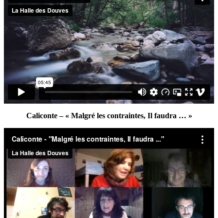
Caliconte – « Malgré les contraintes, Il faudra … »