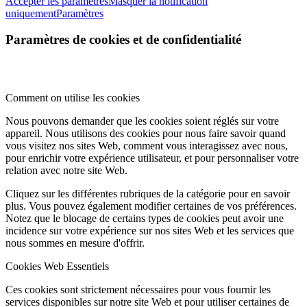
Accepter les paramètres
Masquer la notification
uniquement
Paramètres
Paramètres de cookies et de confidentialité
Comment on utilise les cookies
Nous pouvons demander que les cookies soient réglés sur votre
appareil. Nous utilisons des cookies pour nous faire savoir quand
vous visitez nos sites Web, comment vous interagissez avec nous,
pour enrichir votre expérience utilisateur, et pour personnaliser votre
relation avec notre site Web.
Cliquez sur les différentes rubriques de la catégorie pour en savoir
plus. Vous pouvez également modifier certaines de vos préférences.
Notez que le blocage de certains types de cookies peut avoir une
incidence sur votre expérience sur nos sites Web et les services que
nous sommes en mesure d'offrir.
Cookies Web Essentiels
Ces cookies sont strictement nécessaires pour vous fournir les
services disponibles sur notre site Web et pour utiliser certaines de