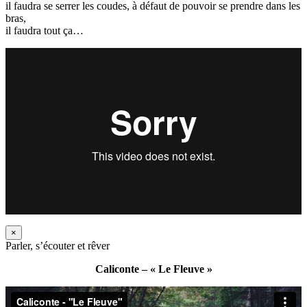
il faudra se serrer les coudes, à défaut de pouvoir se prendre dans les
bras,
il faudra tout ça…
×
Parler, s’écouter et rêver
Caliconte – « Le Fleuve »