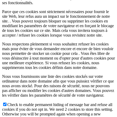
ses fonctionnalités.
Parce que ces cookies sont strictement nécessaires pour fournir le
site Web, leur refus aura un impact sur le fonctionnement de notre
site. . Vous pouvez toujours bloquer ou supprimer les cookies en
modifiant les paramètres de votre navigateur et en forçant le blocage
de tous les cookies sur ce site. Mais cela vous invitera toujours à
accepter / refuser les cookies lorsque vous revisitez notre site.
Nous respectons pleinement si vous souhaitez refuser les cookies
mais pour éviter de vous demander encore et encore de bien vouloir
nous permettre de stocker un cookie pour cela . Vous êtes libre de
vous désinscrire à tout moment ou d'opter pour d'autres cookies pour
une meilleure expérience. Si vous refusez les cookies, nous
supprimerons tous les cookies définis dans notre domaine.
Nous vous fournissons une liste des cookies stockés sur votre
ordinateur dans notre domaine afin que vous puissiez vérifier ce que
nous avons stocké. Pour des raisons de sécurité, nous ne pouvons
pas afficher ou modifier les cookies d'autres domaines. Vous pouvez
les vérifier dans les paramètres de sécurité de votre navigateur.
Check to enable permanent hiding of message bar and refuse all
cookies if you do not opt in. We need 2 cookies to store this setting.
Otherwise you will be prompted again when opening a new