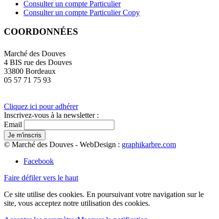
Consulter un compte Particulier
Consulter un compte Particulier Copy
COORDONNÉES
Marché des Douves
4 BIS rue des Douves
33800 Bordeaux
05 57 71 75 93
Cliquez ici pour adhérer
Inscrivez-vous à la newsletter :
Email
© Marché des Douves - WebDesign :
graphikarbre.com
Facebook
Faire défiler vers le haut
Ce site utilise des cookies. En poursuivant votre navigation sur le
site, vous acceptez notre utilisation des cookies.