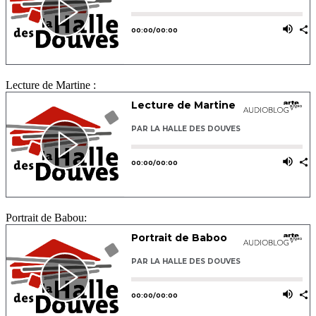
Lecture de Martine :
Portrait de Babou: