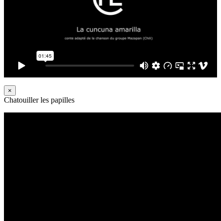
×
Chatouiller les papilles