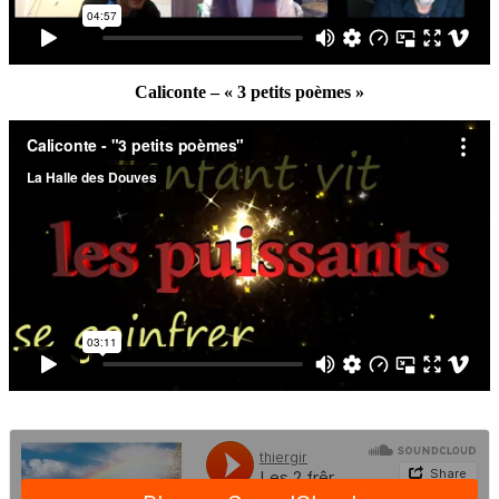
Caliconte – « 3 petits poèmes »