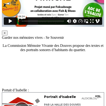
×
Garder nos mémoires vives - Se Souvenir
La Commission Mémoire Vivante des Douves propose des textes et
des portraits sonores d’habitants du quartier.
Portait d’Isabelle :