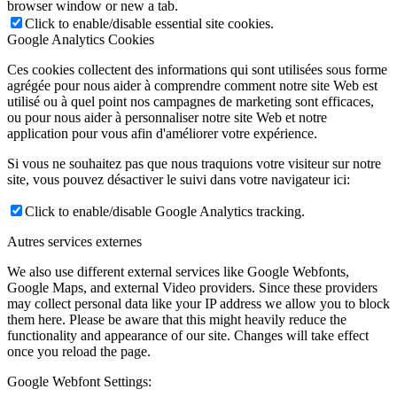
browser window or new a tab.
Click to enable/disable essential site cookies.
Google Analytics Cookies
Ces cookies collectent des informations qui sont utilisées sous forme
agrégée pour nous aider à comprendre comment notre site Web est
utilisé ou à quel point nos campagnes de marketing sont efficaces,
ou pour nous aider à personnaliser notre site Web et notre
application pour vous afin d'améliorer votre expérience.
Si vous ne souhaitez pas que nous traquions votre visiteur sur notre
site, vous pouvez désactiver le suivi dans votre navigateur ici:
Click to enable/disable Google Analytics tracking.
Autres services externes
We also use different external services like Google Webfonts,
Google Maps, and external Video providers. Since these providers
may collect personal data like your IP address we allow you to block
them here. Please be aware that this might heavily reduce the
functionality and appearance of our site. Changes will take effect
once you reload the page.
Google Webfont Settings: