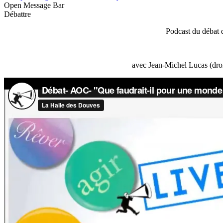
Open Message Bar
Débattre
Podcast du débat 
avec Jean-Michel Lucas (droi