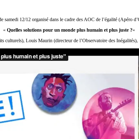
de samedi 12/12 organisé dans le cadre des AOC de l’égalité (Apéro d’
«
Quelles solutions pour un monde plus humain et plus juste ?
«
ts culturels), Louis Maurin (directeur de l’Observatoire des Inégalités