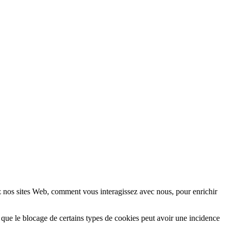
z nos sites Web, comment vous interagissez avec nous, pour enrichir
 que le blocage de certains types de cookies peut avoir une incidence