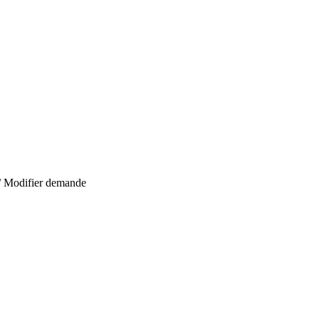
/
Modifier demande