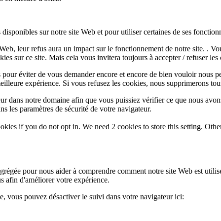
disponibles sur notre site Web et pour utiliser certaines de ses fonctionn
e Web, leur refus aura un impact sur le fonctionnement de notre site. . 
es sur ce site. Mais cela vous invitera toujours à accepter / refuser les 
 pour éviter de vous demander encore et encore de bien vouloir nous pe
eilleure expérience. Si vous refusez les cookies, nous supprimerons tou
eur dans notre domaine afin que vous puissiez vérifier ce que nous avon
ns les paramètres de sécurité de votre navigateur.
okies if you do not opt in. We need 2 cookies to store this setting. 
 agrégée pour nous aider à comprendre comment notre site Web est utili
s afin d'améliorer votre expérience.
te, vous pouvez désactiver le suivi dans votre navigateur ici: