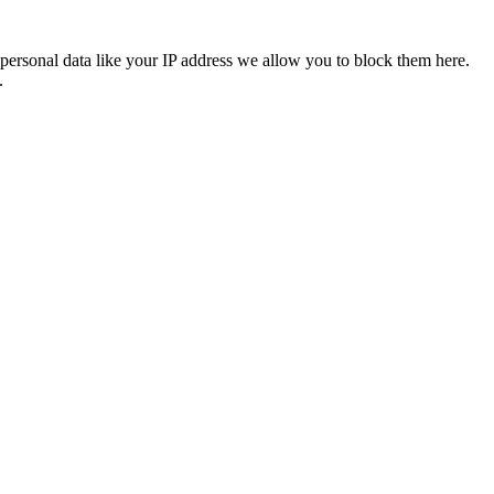
personal data like your IP address we allow you to block them here.
.