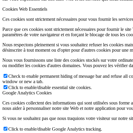
Cookies Web Essentiels
Ces cookies sont strictement nécessaires pour vous fournir les services 
Parce que ces cookies sont strictement nécessaires pour fournir le sit
paramètres de votre navigateur et en forçant le blocage de tous les cooki
Nous respectons pleinement si vous souhaitez refuser les cookies mais
désinscrire à tout moment ou d'opter pour d'autres cookies pour une m
Nous vous fournissons une liste des cookies stockés sur votre ordinat
ou modifier les cookies d'autres domaines. Vous pouvez les vérifier da
Check to enable permanent hiding of message bar and refuse all co
window or new a tab.
Click to enable/disable essential site cookies.
Google Analytics Cookies
Ces cookies collectent des informations qui sont utilisées sous forme
nous aider à personnaliser notre site Web et notre application pour vou
Si vous ne souhaitez pas que nous traquions votre visiteur sur notre si
Click to enable/disable Google Analytics tracking.