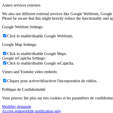
Autres services externes
We also use different external services like Google Webfonts, Google
Please be aware that this might heavily reduce the functionality and a
Google Webfont Settings:
Click to enable/disable Google Webfonts.
Google Map Settings:
Click to enable/disable Google Maps.
Google reCaptcha Settings:
Click to enable/disable Google reCaptcha.
Vimeo and Youtube video embeds:
Cliquez pour activer/désactiver l'incorporation de vidéos.
Politique de Confidentialité
Vous pouvez lire plus sur nos cookies et les paramètres de confidential
Modifier demande
Accept settings
Hide notification only