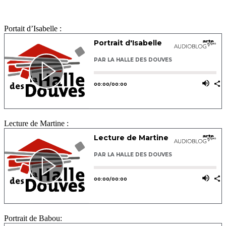
Portait d’Isabelle :
Lecture de Martine :
Portrait de Babou: