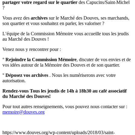
partager votre regard sur le quartier
des Capucins/Saint-Michel
?
Vous avez des
archives
sur le Marché des Douves, ses marchands,
son quartier et vous souhaitez en parler, les valoriser ?
L’équipe de la Commission Mémoire vous accueille tous les jeudis
au Marché des Douves !
Venez nous y rencontrer pour :
°
Rejoindre l
a Commission
Mémoire
, discuter de vos envies et de
vos idées autour de la Mémoire des Douves et de son quartier.
°
Déposez vos
archives
. Nous les numériserons avec votre
autorisation.
Rendez-vous Tous les jeudis de 14h à 18h30 au café associatif
du Marché des Douves!
Pour tout autres renseignements, vous pouvez nous contacter sur :
memoire@douves.org
https://www.douves.org/wp-content/uploads/2018/03/saint-