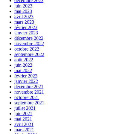
décembre 2023
juin 2023
mai 2023
avril 2023
mars 2023
février 2023
janvier 2023
décembre 2022
novembre 2022
octobre 2022
septembre 2022
août 2022
juin 2022
mai 2022
février 2022
janvier 2022
décembre 2021
novembre 2021
octobre 2021
septembre 2021
juillet 2021
juin 2021
mai 2021
avril 2021
mars 2021