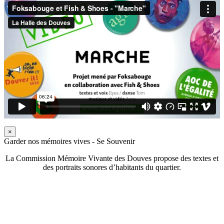
×
Garder nos mémoires vives - Se Souvenir
La Commission Mémoire Vivante des Douves propose des textes et
des portraits sonores d’habitants du quartier.