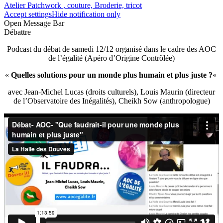
Atelier Patchwork , couture, Broderie, tricot
Accept settings
Hide notification only
Open Message Bar
Débattre
Podcast du débat de samedi 12/12 organisé dans le cadre des AOC
de l’égalité (Apéro d’Origine Contrôlée)
«
Quelles solutions pour un monde plus humain et plus juste ?
«
avec Jean-Michel Lucas (droits culturels), Louis Maurin (directeur
de l’Observatoire des Inégalités), Cheikh Sow (anthropologue)