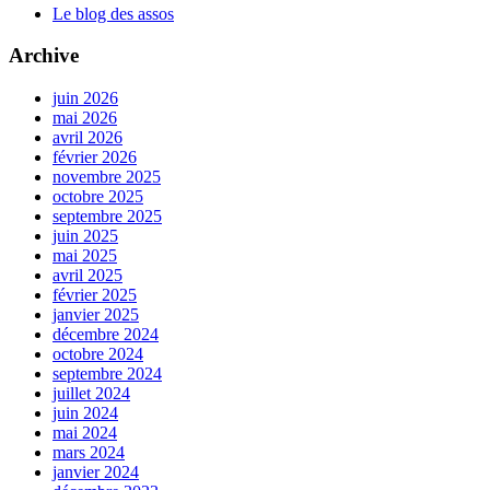
Le blog des assos
Archive
juin 2026
mai 2026
avril 2026
février 2026
novembre 2025
octobre 2025
septembre 2025
juin 2025
mai 2025
avril 2025
février 2025
janvier 2025
décembre 2024
octobre 2024
septembre 2024
juillet 2024
juin 2024
mai 2024
mars 2024
janvier 2024