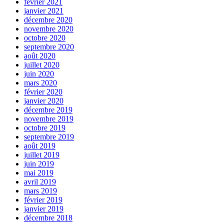
février 2021
janvier 2021
décembre 2020
novembre 2020
octobre 2020
septembre 2020
août 2020
juillet 2020
juin 2020
mars 2020
février 2020
janvier 2020
décembre 2019
novembre 2019
octobre 2019
septembre 2019
août 2019
juillet 2019
juin 2019
mai 2019
avril 2019
mars 2019
février 2019
janvier 2019
décembre 2018