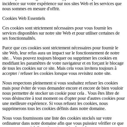
incidence sur votre expérience sur nos sites Web et les services que
nous sommes en mesure d'offrir.
Cookies Web Essentiels
Ces cookies sont strictement nécessaires pour vous fournir les
services disponibles sur notre site Web et pour utiliser certaines de
ses fonctionnalités.
Parce que ces cookies sont strictement nécessaires pour fournir le
site Web, leur refus aura un impact sur le fonctionnement de notre
site. . Vous pouvez toujours bloquer ou supprimer les cookies en
modifiant les paramètres de votre navigateur et en forçant le blocage
de tous les cookies sur ce site. Mais cela vous invitera toujours à
accepter / refuser les cookies lorsque vous revisitez notre site.
Nous respectons pleinement si vous souhaitez refuser les cookies
mais pour éviter de vous demander encore et encore de bien vouloir
nous permettre de stocker un cookie pour cela . Vous êtes libre de
vous désinscrire à tout moment ou d'opter pour d'autres cookies pour
une meilleure expérience. Si vous refusez les cookies, nous
supprimerons tous les cookies définis dans notre domaine.
Nous vous fournissons une liste des cookies stockés sur votre
ordinateur dans notre domaine afin que vous puissiez vérifier ce que