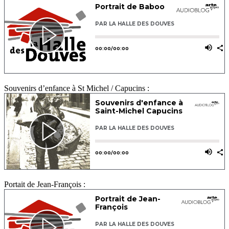
Souvenirs d’enfance à St Michel / Capucins :
Portait de Jean-François :