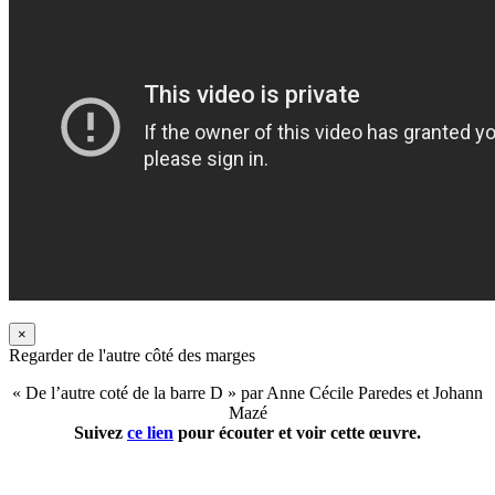
×
Regarder de l'autre côté des marges
« De l’autre coté de la barre D » par Anne Cécile Paredes et Johann
Mazé
Suivez
ce lien
pour écouter et voir cette œuvre.