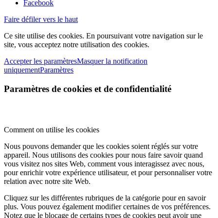
Facebook
Faire défiler vers le haut
Ce site utilise des cookies. En poursuivant votre navigation sur le
site, vous acceptez notre utilisation des cookies.
Accepter les paramètres
Masquer la notification
uniquement
Paramètres
Paramètres de cookies et de confidentialité
Comment on utilise les cookies
Nous pouvons demander que les cookies soient réglés sur votre
appareil. Nous utilisons des cookies pour nous faire savoir quand
vous visitez nos sites Web, comment vous interagissez avec nous,
pour enrichir votre expérience utilisateur, et pour personnaliser votre
relation avec notre site Web.
Cliquez sur les différentes rubriques de la catégorie pour en savoir
plus. Vous pouvez également modifier certaines de vos préférences.
Notez que le blocage de certains types de cookies peut avoir une