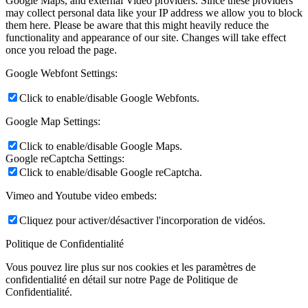
Google Maps, and external Video providers. Since these providers
may collect personal data like your IP address we allow you to block
them here. Please be aware that this might heavily reduce the
functionality and appearance of our site. Changes will take effect
once you reload the page.
Google Webfont Settings:
Click to enable/disable Google Webfonts.
Google Map Settings:
Click to enable/disable Google Maps.
Google reCaptcha Settings:
Click to enable/disable Google reCaptcha.
Vimeo and Youtube video embeds:
Cliquez pour activer/désactiver l'incorporation de vidéos.
Politique de Confidentialité
Vous pouvez lire plus sur nos cookies et les paramètres de
confidentialité en détail sur notre Page de Politique de
Confidentialité.