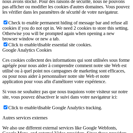
nous avons stocké. Pour des raisons de sécurité, nous ne pouvons
pas afficher ou modifier les cookies d'autres domaines. Vous pouvez
les vérifier dans les paramètres de sécurité de votre navigateur.
Check to enable permanent hiding of message bar and refuse all
cookies if you do not opt in. We need 2 cookies to store this setting.
Otherwise you will be prompted again when opening a new
browser window or new a tab.
Click to enable/disable essential site cookies.
Google Analytics Cookies
Ces cookies collectent des informations qui sont utilisées sous forme
agrégée pour nous aider à comprendre comment notre site Web est
utilisé ou à quel point nos campagnes de marketing sont efficaces,
ou pour nous aider à personnaliser notre site Web et notre
application pour vous afin d'améliorer votre expérience.
Si vous ne souhaitez pas que nous traquions votre visiteur sur notre
site, vous pouvez désactiver le suivi dans votre navigateur ici:
Click to enable/disable Google Analytics tracking.
Autres services externes
We also use different external services like Google Webfonts,