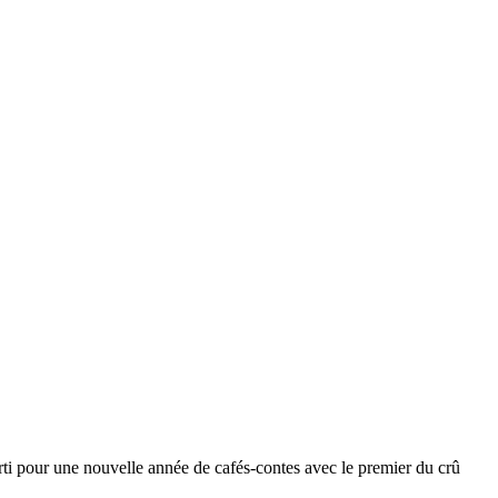
rti pour une nouvelle année de cafés-contes avec le premier du crû