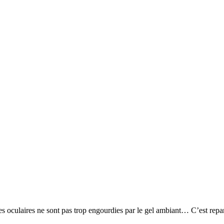
s oculaires ne sont pas trop engourdies par le gel ambiant… C’est repa