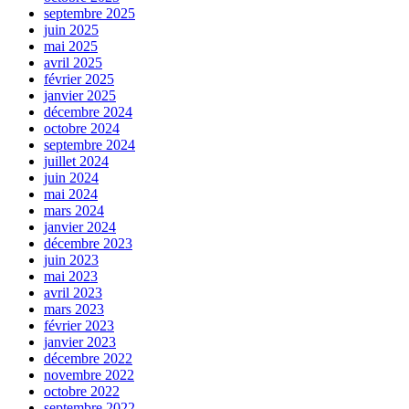
septembre 2025
juin 2025
mai 2025
avril 2025
février 2025
janvier 2025
décembre 2024
octobre 2024
septembre 2024
juillet 2024
juin 2024
mai 2024
mars 2024
janvier 2024
décembre 2023
juin 2023
mai 2023
avril 2023
mars 2023
février 2023
janvier 2023
décembre 2022
novembre 2022
octobre 2022
septembre 2022