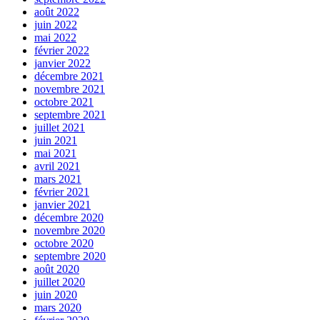
août 2022
juin 2022
mai 2022
février 2022
janvier 2022
décembre 2021
novembre 2021
octobre 2021
septembre 2021
juillet 2021
juin 2021
mai 2021
avril 2021
mars 2021
février 2021
janvier 2021
décembre 2020
novembre 2020
octobre 2020
septembre 2020
août 2020
juillet 2020
juin 2020
mars 2020