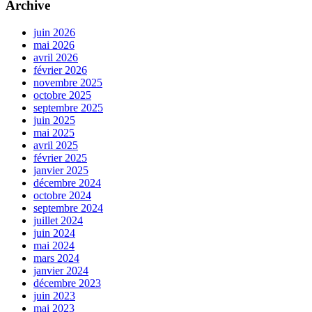
Archive
juin 2026
mai 2026
avril 2026
février 2026
novembre 2025
octobre 2025
septembre 2025
juin 2025
mai 2025
avril 2025
février 2025
janvier 2025
décembre 2024
octobre 2024
septembre 2024
juillet 2024
juin 2024
mai 2024
mars 2024
janvier 2024
décembre 2023
juin 2023
mai 2023