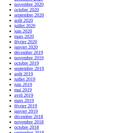
novembre 2020
octobre 2020
septembre 2020
août 2020
juillet 2020
juin 2020
mars 2020
février 2020
janvier 2020
décembre 2019
novembre 2019
octobre 2019
septembre 2019
août 2019
juillet 2019
juin 2019
mai 2019
avril 2019
mars 2019
février 2019
janvier 2019
décembre 2018
novembre 2018
octobre 2018
septembre 2018