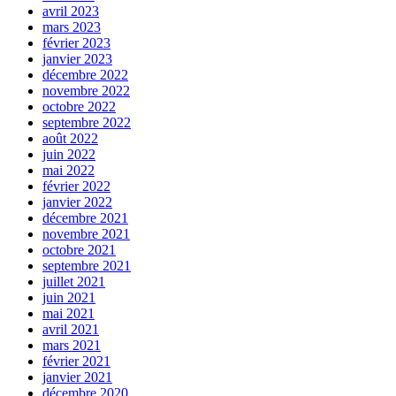
avril 2023
mars 2023
février 2023
janvier 2023
décembre 2022
novembre 2022
octobre 2022
septembre 2022
août 2022
juin 2022
mai 2022
février 2022
janvier 2022
décembre 2021
novembre 2021
octobre 2021
septembre 2021
juillet 2021
juin 2021
mai 2021
avril 2021
mars 2021
février 2021
janvier 2021
décembre 2020