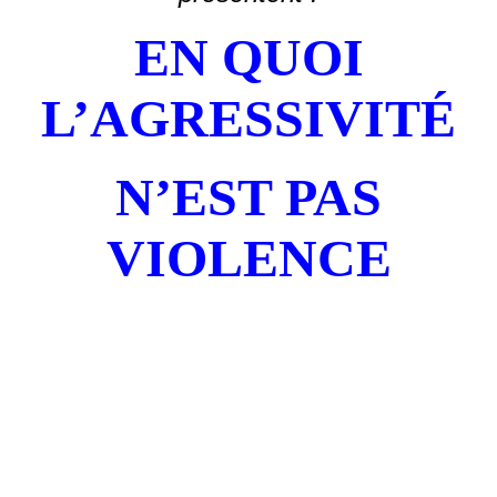
EN QUOI
L’AGRESSIVITÉ
N’EST PAS
VIOLENCE