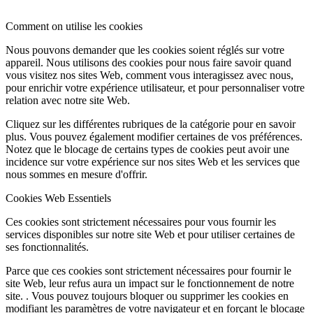
Comment on utilise les cookies
Nous pouvons demander que les cookies soient réglés sur votre
appareil. Nous utilisons des cookies pour nous faire savoir quand
vous visitez nos sites Web, comment vous interagissez avec nous,
pour enrichir votre expérience utilisateur, et pour personnaliser votre
relation avec notre site Web.
Cliquez sur les différentes rubriques de la catégorie pour en savoir
plus. Vous pouvez également modifier certaines de vos préférences.
Notez que le blocage de certains types de cookies peut avoir une
incidence sur votre expérience sur nos sites Web et les services que
nous sommes en mesure d'offrir.
Cookies Web Essentiels
Ces cookies sont strictement nécessaires pour vous fournir les
services disponibles sur notre site Web et pour utiliser certaines de
ses fonctionnalités.
Parce que ces cookies sont strictement nécessaires pour fournir le
site Web, leur refus aura un impact sur le fonctionnement de notre
site. . Vous pouvez toujours bloquer ou supprimer les cookies en
modifiant les paramètres de votre navigateur et en forçant le blocage