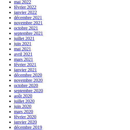
mai 2022
février 2022
janvier 2022
décembre 2021
novembre 2021
octobre 2021
septembre 2021
juillet 2021
juin 2021
mai 2021
avril 2021
mars 2021
février 2021
janvier 2021
décembre 2020
novembre 2020
octobre 2020
septembre 2020
août 2020
juillet 2020
juin 2020
mars 2020
février 2020
janvier 2020
décembre 2019