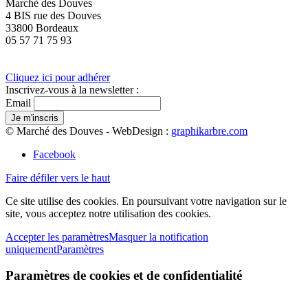
Marché des Douves
4 BIS rue des Douves
33800 Bordeaux
05 57 71 75 93
Cliquez ici pour adhérer
Inscrivez-vous à la newsletter :
Email
© Marché des Douves - WebDesign :
graphikarbre.com
Facebook
Faire défiler vers le haut
Ce site utilise des cookies. En poursuivant votre navigation sur le
site, vous acceptez notre utilisation des cookies.
Accepter les paramètres
Masquer la notification
uniquement
Paramètres
Paramètres de cookies et de confidentialité