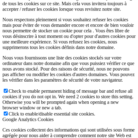
de tous les cookies sur ce site. Mais cela vous invitera toujours à
accepter / refuser les cookies lorsque vous revisitez notre site.
Nous respectons pleinement si vous souhaitez refuser les cookies
mais pour éviter de vous demander encore et encore de bien vouloir
nous permettre de stocker un cookie pour cela . Vous êtes libre de
vous désinscrire à tout moment ou d'opter pour d'autres cookies pour
une meilleure expérience. Si vous refusez les cookies, nous
supprimerons tous les cookies définis dans notre domaine.
Nous vous fournissons une liste des cookies stockés sur votre
ordinateur dans notre domaine afin que vous puissiez vérifier ce que
nous avons stocké. Pour des raisons de sécurité, nous ne pouvons
pas afficher ou modifier les cookies d'autres domaines. Vous pouvez
les vérifier dans les paramètres de sécurité de votre navigateur.
Check to enable permanent hiding of message bar and refuse all
cookies if you do not opt in. We need 2 cookies to store this setting.
Otherwise you will be prompted again when opening a new
browser window or new a tab.
Click to enable/disable essential site cookies.
Google Analytics Cookies
Ces cookies collectent des informations qui sont utilisées sous forme
agrégée pour nous aider à comprendre comment notre site Web est