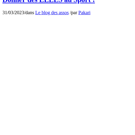
31/03/2023
/
dans
Le blog des assos
/
par
Pakari