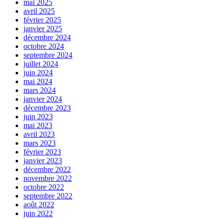
mai 2025
avril 2025
février 2025
janvier 2025
décembre 2024
octobre 2024
septembre 2024
juillet 2024
juin 2024
mai 2024
mars 2024
janvier 2024
décembre 2023
juin 2023
mai 2023
avril 2023
mars 2023
février 2023
janvier 2023
décembre 2022
novembre 2022
octobre 2022
septembre 2022
août 2022
juin 2022