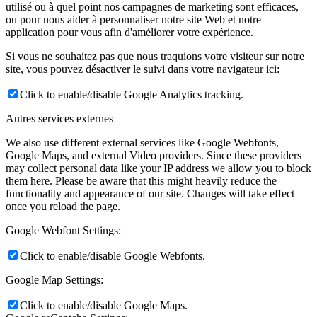
utilisé ou à quel point nos campagnes de marketing sont efficaces,
ou pour nous aider à personnaliser notre site Web et notre
application pour vous afin d'améliorer votre expérience.
Si vous ne souhaitez pas que nous traquions votre visiteur sur notre
site, vous pouvez désactiver le suivi dans votre navigateur ici:
Click to enable/disable Google Analytics tracking.
Autres services externes
We also use different external services like Google Webfonts,
Google Maps, and external Video providers. Since these providers
may collect personal data like your IP address we allow you to block
them here. Please be aware that this might heavily reduce the
functionality and appearance of our site. Changes will take effect
once you reload the page.
Google Webfont Settings:
Click to enable/disable Google Webfonts.
Google Map Settings:
Click to enable/disable Google Maps.