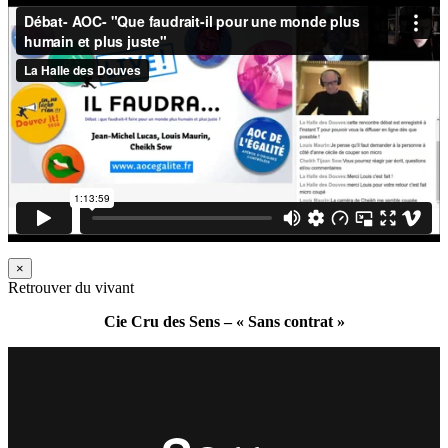
×
Retrouver du vivant
Cie Cru des Sens – « Sans contrat »