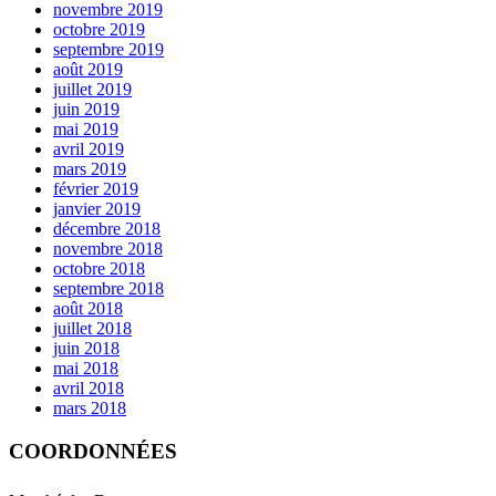
novembre 2019
octobre 2019
septembre 2019
août 2019
juillet 2019
juin 2019
mai 2019
avril 2019
mars 2019
février 2019
janvier 2019
décembre 2018
novembre 2018
octobre 2018
septembre 2018
août 2018
juillet 2018
juin 2018
mai 2018
avril 2018
mars 2018
COORDONNÉES