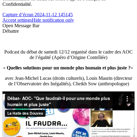
Confidentialité.
Capture d’écran 2024-11-12 145145
Accept settings
Hide notification only
Open Message Bar
Débattre
Podcast du débat de samedi 12/12 organisé dans le cadre des AOC
de l’égalité (Apéro d’Origine Contrôlée)
«
Quelles solutions pour un monde plus humain et plus juste ?
«
avec Jean-Michel Lucas (droits culturels), Louis Maurin (directeur
de l’Observatoire des Inégalités), Cheikh Sow (anthropologue)