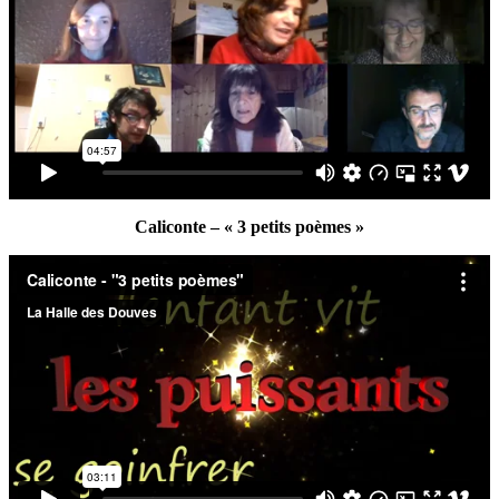
Caliconte – « 3 petits poèmes »