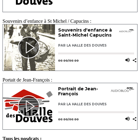
Souvenirs d’enfance à St Michel / Capucins :
Portait de Jean-François :
Tous les posdcats :