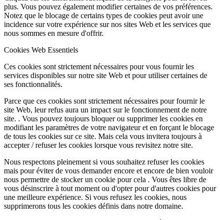
plus. Vous pouvez également modifier certaines de vos préférences.
Notez que le blocage de certains types de cookies peut avoir une
incidence sur votre expérience sur nos sites Web et les services que
nous sommes en mesure d'offrir.
Cookies Web Essentiels
Ces cookies sont strictement nécessaires pour vous fournir les
services disponibles sur notre site Web et pour utiliser certaines de
ses fonctionnalités.
Parce que ces cookies sont strictement nécessaires pour fournir le
site Web, leur refus aura un impact sur le fonctionnement de notre
site. . Vous pouvez toujours bloquer ou supprimer les cookies en
modifiant les paramètres de votre navigateur et en forçant le blocage
de tous les cookies sur ce site. Mais cela vous invitera toujours à
accepter / refuser les cookies lorsque vous revisitez notre site.
Nous respectons pleinement si vous souhaitez refuser les cookies
mais pour éviter de vous demander encore et encore de bien vouloir
nous permettre de stocker un cookie pour cela . Vous êtes libre de
vous désinscrire à tout moment ou d'opter pour d'autres cookies pour
une meilleure expérience. Si vous refusez les cookies, nous
supprimerons tous les cookies définis dans notre domaine.