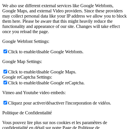
We also use different external services like Google Webfonts,
Google Maps, and external Video providers. Since these providers
may collect personal data like your IP address we allow you to block
them here. Please be aware that this might heavily reduce the
functionality and appearance of our site. Changes will take effect
once you reload the page.
Google Webfont Settings:
Click to enable/disable Google Webfonts.
Google Map Settings:
Click to enable/disable Google Maps.
Google reCaptcha Settings:
Click to enable/disable Google reCaptcha.
Vimeo and Youtube video embeds:
Cliquez pour activer/désactiver l'incorporation de vidéos.
Politique de Confidentialité
Vous pouvez lire plus sur nos cookies et les paramètres de
confidentialité en détail sur notre Page de Politique de