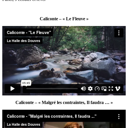
Caliconte – « Le Fleuve »
Caliconte – « Malgré les contraintes, Il faudra … »