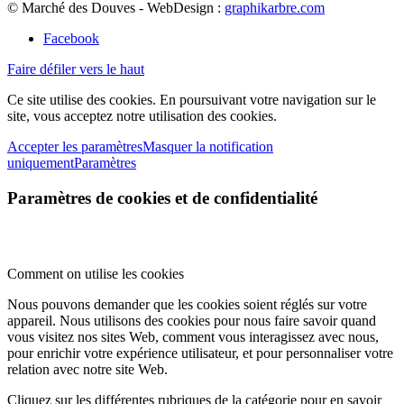
© Marché des Douves - WebDesign :
graphikarbre.com
Facebook
Faire défiler vers le haut
Ce site utilise des cookies. En poursuivant votre navigation sur le
site, vous acceptez notre utilisation des cookies.
Accepter les paramètres
Masquer la notification
uniquement
Paramètres
Paramètres de cookies et de confidentialité
Comment on utilise les cookies
Nous pouvons demander que les cookies soient réglés sur votre
appareil. Nous utilisons des cookies pour nous faire savoir quand
vous visitez nos sites Web, comment vous interagissez avec nous,
pour enrichir votre expérience utilisateur, et pour personnaliser votre
relation avec notre site Web.
Cliquez sur les différentes rubriques de la catégorie pour en savoir