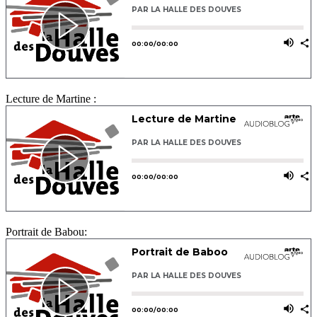
Lecture de Martine :
Portrait de Babou: