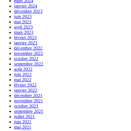
mars 2024
janvier 2024
décembre 2023
juin 2023
mai 2023
avril 2023
mars 2023
février 2023
janvier 2023
décembre 2022
novembre 2022
octobre 2022
septembre 2022
août 2022
juin 2022
mai 2022
février 2022
janvier 2022
décembre 2021
novembre 2021
octobre 2021
septembre 2021
juillet 2021
juin 2021
mai 2021