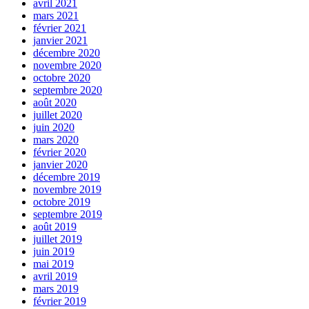
avril 2021
mars 2021
février 2021
janvier 2021
décembre 2020
novembre 2020
octobre 2020
septembre 2020
août 2020
juillet 2020
juin 2020
mars 2020
février 2020
janvier 2020
décembre 2019
novembre 2019
octobre 2019
septembre 2019
août 2019
juillet 2019
juin 2019
mai 2019
avril 2019
mars 2019
février 2019