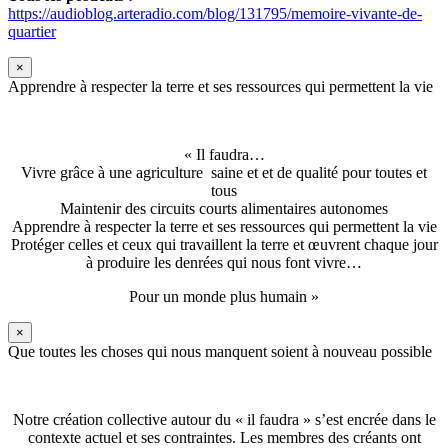
https://audioblog.arteradio.com/blog/131795/memoire-vivante-de-
quartier
×
Apprendre à respecter la terre et ses ressources qui permettent la vie
« Il faudra…
Vivre grâce à une agriculture saine et et de qualité pour toutes et
tous
Maintenir des circuits courts alimentaires autonomes
Apprendre à respecter la terre et ses ressources qui permettent la vie
Protéger celles et ceux qui travaillent la terre et œuvrent chaque jour
à produire les denrées qui nous font vivre…
Pour un monde plus humain »
×
Que toutes les choses qui nous manquent soient à nouveau possible
Notre création collective autour du « il faudra » s’est encrée dans le
contexte actuel et ses contraintes. Les membres des créants ont