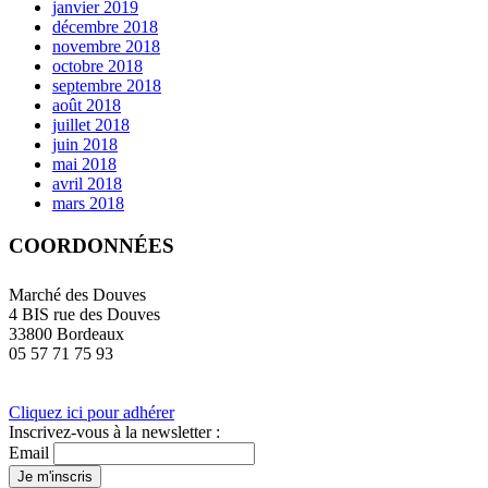
janvier 2019
décembre 2018
novembre 2018
octobre 2018
septembre 2018
août 2018
juillet 2018
juin 2018
mai 2018
avril 2018
mars 2018
COORDONNÉES
Marché des Douves
4 BIS rue des Douves
33800 Bordeaux
05 57 71 75 93
Cliquez ici pour adhérer
Inscrivez-vous à la newsletter :
Email