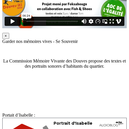
×
Garder nos mémoires vives - Se Souvenir
La Commission Mémoire Vivante des Douves propose des textes et
des portraits sonores d’habitants du quartier.
Portait d’Isabelle :