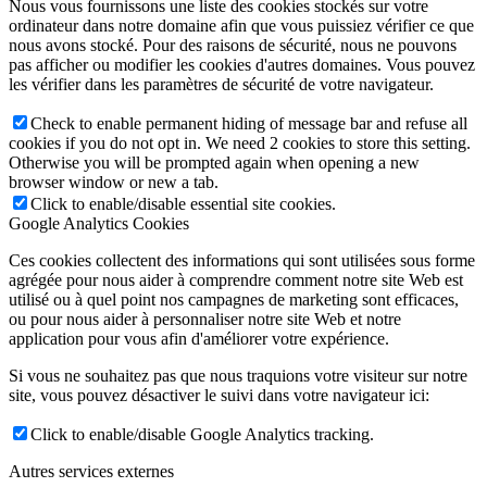
Nous vous fournissons une liste des cookies stockés sur votre
ordinateur dans notre domaine afin que vous puissiez vérifier ce que
nous avons stocké. Pour des raisons de sécurité, nous ne pouvons
pas afficher ou modifier les cookies d'autres domaines. Vous pouvez
les vérifier dans les paramètres de sécurité de votre navigateur.
Check to enable permanent hiding of message bar and refuse all
cookies if you do not opt in. We need 2 cookies to store this setting.
Otherwise you will be prompted again when opening a new
browser window or new a tab.
Click to enable/disable essential site cookies.
Google Analytics Cookies
Ces cookies collectent des informations qui sont utilisées sous forme
agrégée pour nous aider à comprendre comment notre site Web est
utilisé ou à quel point nos campagnes de marketing sont efficaces,
ou pour nous aider à personnaliser notre site Web et notre
application pour vous afin d'améliorer votre expérience.
Si vous ne souhaitez pas que nous traquions votre visiteur sur notre
site, vous pouvez désactiver le suivi dans votre navigateur ici:
Click to enable/disable Google Analytics tracking.
Autres services externes