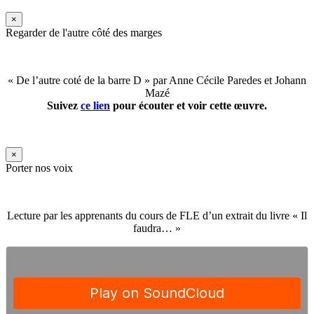
×
Regarder de l'autre côté des marges
« De l’autre coté de la barre D » par Anne Cécile Paredes et Johann
Mazé
Suivez
ce lien
pour écouter et voir cette œuvre.
×
Porter nos voix
Lecture par les apprenants du cours de FLE d’un extrait du livre « Il
faudra… »