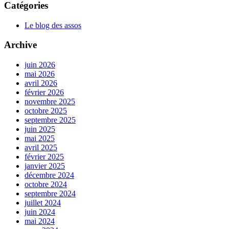
Catégories
Le blog des assos
Archive
juin 2026
mai 2026
avril 2026
février 2026
novembre 2025
octobre 2025
septembre 2025
juin 2025
mai 2025
avril 2025
février 2025
janvier 2025
décembre 2024
octobre 2024
septembre 2024
juillet 2024
juin 2024
mai 2024