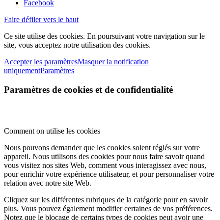
Facebook
Faire défiler vers le haut
Ce site utilise des cookies. En poursuivant votre navigation sur le
site, vous acceptez notre utilisation des cookies.
Accepter les paramètres
Masquer la notification
uniquement
Paramètres
Paramètres de cookies et de confidentialité
Comment on utilise les cookies
Nous pouvons demander que les cookies soient réglés sur votre
appareil. Nous utilisons des cookies pour nous faire savoir quand
vous visitez nos sites Web, comment vous interagissez avec nous,
pour enrichir votre expérience utilisateur, et pour personnaliser votre
relation avec notre site Web.
Cliquez sur les différentes rubriques de la catégorie pour en savoir
plus. Vous pouvez également modifier certaines de vos préférences.
Notez que le blocage de certains types de cookies peut avoir une