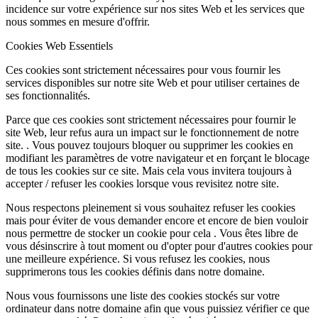
incidence sur votre expérience sur nos sites Web et les services que
nous sommes en mesure d'offrir.
Cookies Web Essentiels
Ces cookies sont strictement nécessaires pour vous fournir les
services disponibles sur notre site Web et pour utiliser certaines de
ses fonctionnalités.
Parce que ces cookies sont strictement nécessaires pour fournir le
site Web, leur refus aura un impact sur le fonctionnement de notre
site. . Vous pouvez toujours bloquer ou supprimer les cookies en
modifiant les paramètres de votre navigateur et en forçant le blocage
de tous les cookies sur ce site. Mais cela vous invitera toujours à
accepter / refuser les cookies lorsque vous revisitez notre site.
Nous respectons pleinement si vous souhaitez refuser les cookies
mais pour éviter de vous demander encore et encore de bien vouloir
nous permettre de stocker un cookie pour cela . Vous êtes libre de
vous désinscrire à tout moment ou d'opter pour d'autres cookies pour
une meilleure expérience. Si vous refusez les cookies, nous
supprimerons tous les cookies définis dans notre domaine.
Nous vous fournissons une liste des cookies stockés sur votre
ordinateur dans notre domaine afin que vous puissiez vérifier ce que