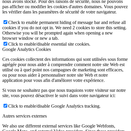
nous avons stocké. Pour des raisons de sécurité, nous ne pouvons
pas afficher ou modifier les cookies d'autres domaines. Vous pouvez
les vérifier dans les paramètres de sécurité de votre navigateur.
Check to enable permanent hiding of message bar and refuse all
cookies if you do not opt in. We need 2 cookies to store this setting.
Otherwise you will be prompted again when opening a new
browser window or new a tab.
Click to enable/disable essential site cookies.
Google Analytics Cookies
Ces cookies collectent des informations qui sont utilisées sous forme
agrégée pour nous aider à comprendre comment notre site Web est
utilisé ou à quel point nos campagnes de marketing sont efficaces,
ou pour nous aider à personnaliser notre site Web et notre
application pour vous afin d'améliorer votre expérience.
Si vous ne souhaitez pas que nous traquions votre visiteur sur notre
site, vous pouvez désactiver le suivi dans votre navigateur ici:
Click to enable/disable Google Analytics tracking.
Autres services externes
We also use different external services like Google Webfonts,