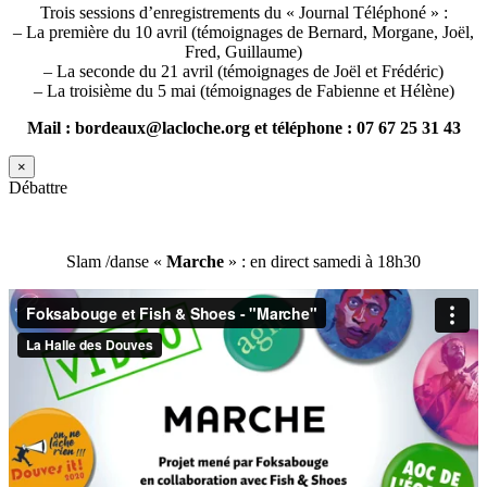
Trois sessions d’enregistrements du « Journal Téléphoné » :
– La première du 10 avril (témoignages de Bernard, Morgane, Joël,
Fred, Guillaume)
– La seconde du 21 avril (témoignages de Joël et Frédéric)
– La troisième du 5 mai (témoignages de Fabienne et Hélène)
Mail : bordeaux@lacloche.org et téléphone : 07 67 25 31 43
×
Débattre
Slam /danse «
Marche
» : en direct samedi à 18h30