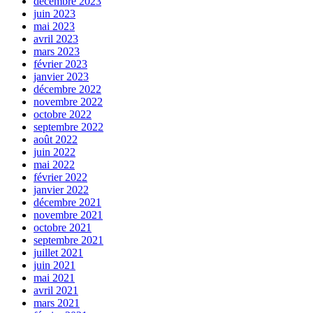
décembre 2023
juin 2023
mai 2023
avril 2023
mars 2023
février 2023
janvier 2023
décembre 2022
novembre 2022
octobre 2022
septembre 2022
août 2022
juin 2022
mai 2022
février 2022
janvier 2022
décembre 2021
novembre 2021
octobre 2021
septembre 2021
juillet 2021
juin 2021
mai 2021
avril 2021
mars 2021