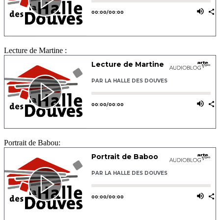
Lecture de Martine :
Portrait de Babou: