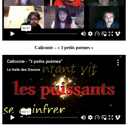
Caliconte – « 3 petits poèmes »