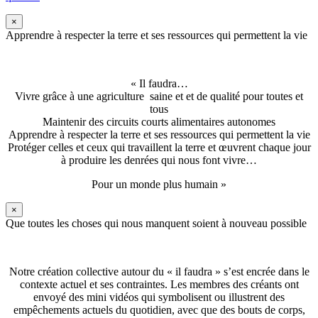
×
Apprendre à respecter la terre et ses ressources qui permettent la vie
« Il faudra…
Vivre grâce à une agriculture saine et et de qualité pour toutes et
tous
Maintenir des circuits courts alimentaires autonomes
Apprendre à respecter la terre et ses ressources qui permettent la vie
Protéger celles et ceux qui travaillent la terre et œuvrent chaque jour
à produire les denrées qui nous font vivre…
Pour un monde plus humain »
×
Que toutes les choses qui nous manquent soient à nouveau possible
Notre création collective autour du « il faudra » s’est encrée dans le
contexte actuel et ses contraintes. Les membres des créants ont
envoyé des mini vidéos qui symbolisent ou illustrent des
empêchements actuels du quotidien, avec que des bouts de corps,