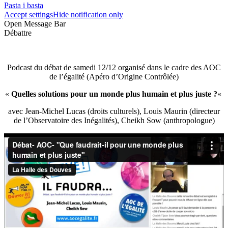
Pasta i basta
Accept settings
Hide notification only
Open Message Bar
Débattre
Podcast du débat de samedi 12/12 organisé dans le cadre des AOC
de l’égalité (Apéro d’Origine Contrôlée)
«
Quelles solutions pour un monde plus humain et plus juste ?
«
avec Jean-Michel Lucas (droits culturels), Louis Maurin (directeur
de l’Observatoire des Inégalités), Cheikh Sow (anthropologue)