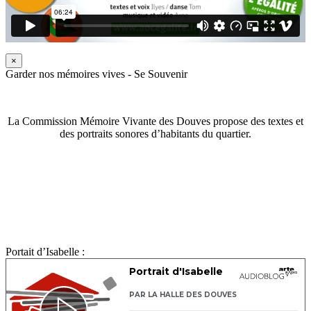
×
Garder nos mémoires vives - Se Souvenir
La Commission Mémoire Vivante des Douves propose des textes et
des portraits sonores d’habitants du quartier.
Portait d’Isabelle :