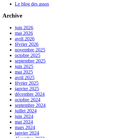
Le blog des assos
Archive
juin 2026
mai 2026
avril 2026
février 2026
novembre 2025
octobre 2025
septembre 2025
juin 2025
mai 2025
avril 2025
février 2025
janvier 2025
décembre 2024
octobre 2024
septembre 2024
juillet 2024
juin 2024
mai 2024
mars 2024
janvier 2024