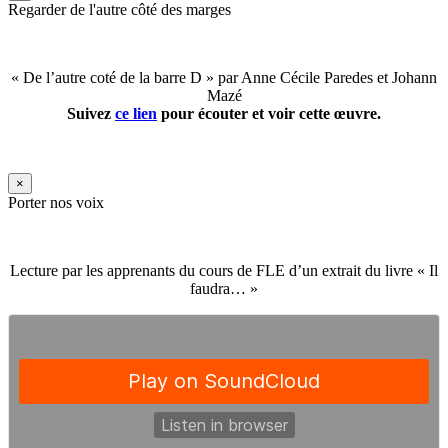
Regarder de l'autre côté des marges
« De l’autre coté de la barre D » par Anne Cécile Paredes et Johann
Mazé
Suivez
ce lien
pour écouter et voir cette œuvre.
×
Porter nos voix
Lecture par les apprenants du cours de FLE d’un extrait du livre « Il
faudra… »