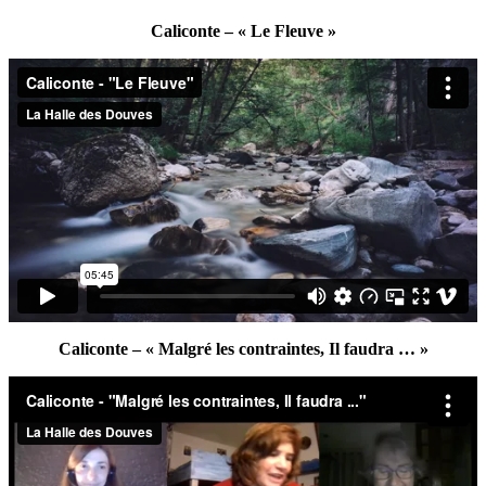
Caliconte – « Le Fleuve »
Caliconte – « Malgré les contraintes, Il faudra … »