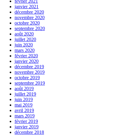
février 2021
janvier 2021
décembre 2020
novembre 2020
octobre 2020
septembre 2020
août 2020
juillet 2020
juin 2020
mars 2020
février 2020
janvier 2020
décembre 2019
novembre 2019
octobre 2019
septembre 2019
août 2019
juillet 2019
juin 2019
mai 2019
avril 2019
mars 2019
février 2019
janvier 2019
décembre 2018