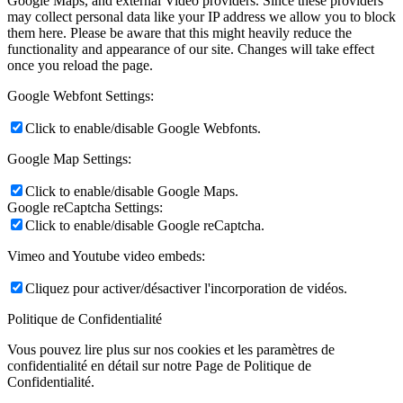
Google Maps, and external Video providers. Since these providers
may collect personal data like your IP address we allow you to block
them here. Please be aware that this might heavily reduce the
functionality and appearance of our site. Changes will take effect
once you reload the page.
Google Webfont Settings:
Click to enable/disable Google Webfonts.
Google Map Settings:
Click to enable/disable Google Maps.
Google reCaptcha Settings:
Click to enable/disable Google reCaptcha.
Vimeo and Youtube video embeds:
Cliquez pour activer/désactiver l'incorporation de vidéos.
Politique de Confidentialité
Vous pouvez lire plus sur nos cookies et les paramètres de
confidentialité en détail sur notre Page de Politique de
Confidentialité.