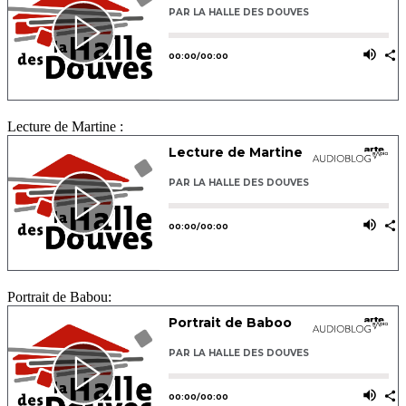
Lecture de Martine :
Portrait de Babou: