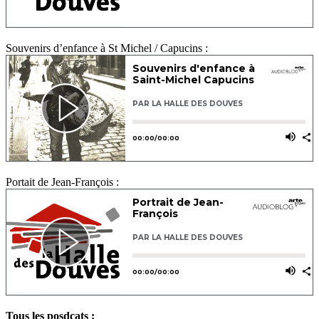
Souvenirs d’enfance à St Michel / Capucins :
Portait de Jean-François :
Tous les posdcats :