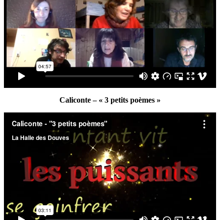
Caliconte – « 3 petits poèmes »