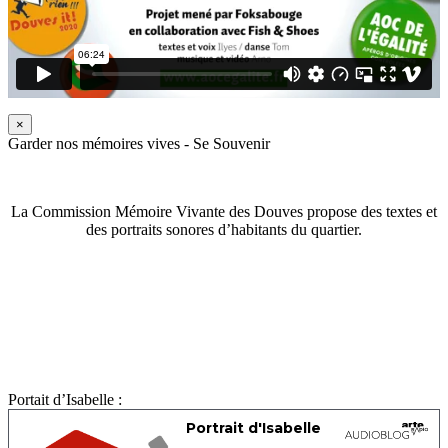
×
Garder nos mémoires vives - Se Souvenir
La Commission Mémoire Vivante des Douves propose des textes et
des portraits sonores d’habitants du quartier.
Portait d’Isabelle :