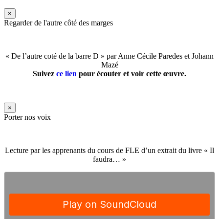
×
Regarder de l'autre côté des marges
« De l’autre coté de la barre D » par Anne Cécile Paredes et Johann
Mazé
Suivez
ce lien
pour écouter et voir cette œuvre.
×
Porter nos voix
Lecture par les apprenants du cours de FLE d’un extrait du livre « Il
faudra… »