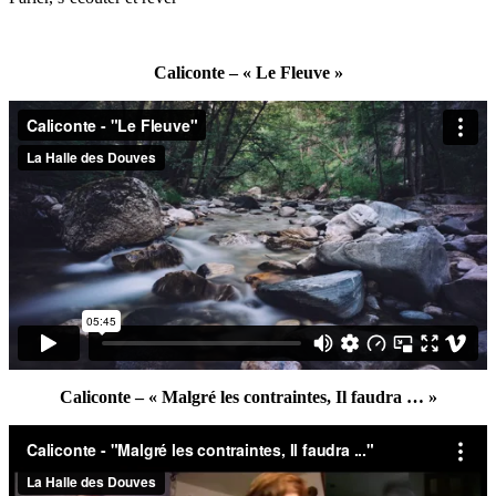
Caliconte – « Le Fleuve »
Caliconte – « Malgré les contraintes, Il faudra … »