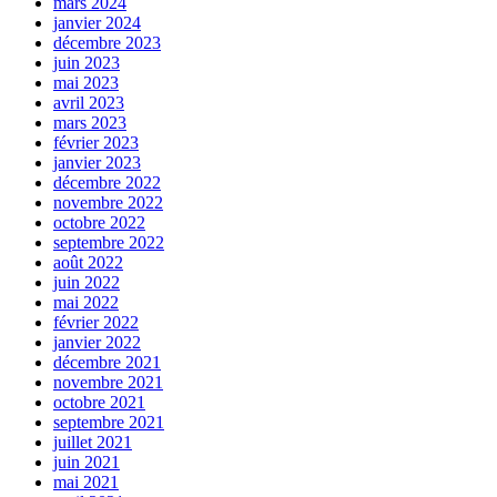
mars 2024
janvier 2024
décembre 2023
juin 2023
mai 2023
avril 2023
mars 2023
février 2023
janvier 2023
décembre 2022
novembre 2022
octobre 2022
septembre 2022
août 2022
juin 2022
mai 2022
février 2022
janvier 2022
décembre 2021
novembre 2021
octobre 2021
septembre 2021
juillet 2021
juin 2021
mai 2021