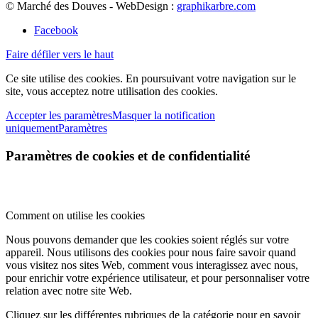
© Marché des Douves - WebDesign :
graphikarbre.com
Facebook
Faire défiler vers le haut
Ce site utilise des cookies. En poursuivant votre navigation sur le
site, vous acceptez notre utilisation des cookies.
Accepter les paramètres
Masquer la notification
uniquement
Paramètres
Paramètres de cookies et de confidentialité
Comment on utilise les cookies
Nous pouvons demander que les cookies soient réglés sur votre
appareil. Nous utilisons des cookies pour nous faire savoir quand
vous visitez nos sites Web, comment vous interagissez avec nous,
pour enrichir votre expérience utilisateur, et pour personnaliser votre
relation avec notre site Web.
Cliquez sur les différentes rubriques de la catégorie pour en savoir