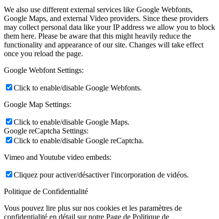
We also use different external services like Google Webfonts,
Google Maps, and external Video providers. Since these providers
may collect personal data like your IP address we allow you to block
them here. Please be aware that this might heavily reduce the
functionality and appearance of our site. Changes will take effect
once you reload the page.
Google Webfont Settings:
Click to enable/disable Google Webfonts.
Google Map Settings:
Click to enable/disable Google Maps.
Google reCaptcha Settings:
Click to enable/disable Google reCaptcha.
Vimeo and Youtube video embeds:
Cliquez pour activer/désactiver l'incorporation de vidéos.
Politique de Confidentialité
Vous pouvez lire plus sur nos cookies et les paramètres de
confidentialité en détail sur notre Page de Politique de