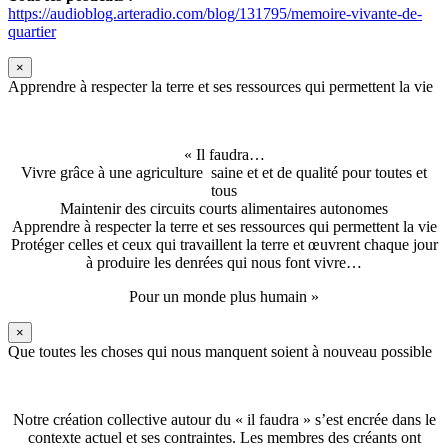
https://audioblog.arteradio.com/blog/131795/memoire-vivante-de-
quartier
×
Apprendre à respecter la terre et ses ressources qui permettent la vie
« Il faudra…
Vivre grâce à une agriculture saine et et de qualité pour toutes et
tous
Maintenir des circuits courts alimentaires autonomes
Apprendre à respecter la terre et ses ressources qui permettent la vie
Protéger celles et ceux qui travaillent la terre et œuvrent chaque jour
à produire les denrées qui nous font vivre…
Pour un monde plus humain »
×
Que toutes les choses qui nous manquent soient à nouveau possible
Notre création collective autour du « il faudra » s’est encrée dans le
contexte actuel et ses contraintes. Les membres des créants ont