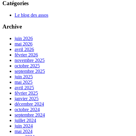
Catégories
Le blog des assos
Archive
juin 2026
mai 2026
avril 2026
février 2026
novembre 2025
octobre 2025
septembre 2025
juin 2025
mai 2025
avril 2025
février 2025
janvier 2025
décembre 2024
octobre 2024
septembre 2024
juillet 2024
juin 2024
mai 2024