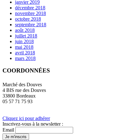
janvier 2019
décembre 2018
novembre 2018
octobre 2018
septembre 2018
août 2018
juillet 2018
juin 2018
mai 2018
avril 2018
mars 2018
COORDONNÉES
Marché des Douves
4 BIS rue des Douves
33800 Bordeaux
05 57 71 75 93
Cliquez ici pour adhérer
Inscrivez-vous à la newsletter :
Email