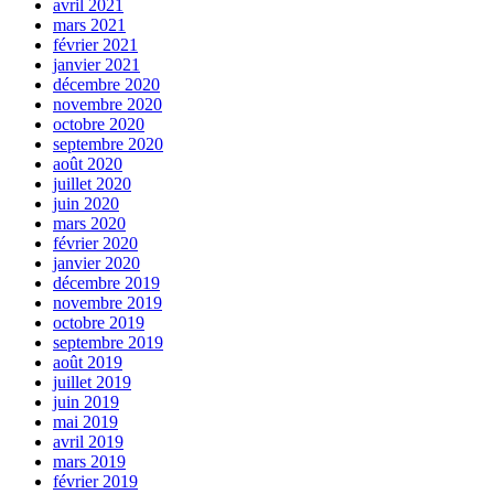
avril 2021
mars 2021
février 2021
janvier 2021
décembre 2020
novembre 2020
octobre 2020
septembre 2020
août 2020
juillet 2020
juin 2020
mars 2020
février 2020
janvier 2020
décembre 2019
novembre 2019
octobre 2019
septembre 2019
août 2019
juillet 2019
juin 2019
mai 2019
avril 2019
mars 2019
février 2019