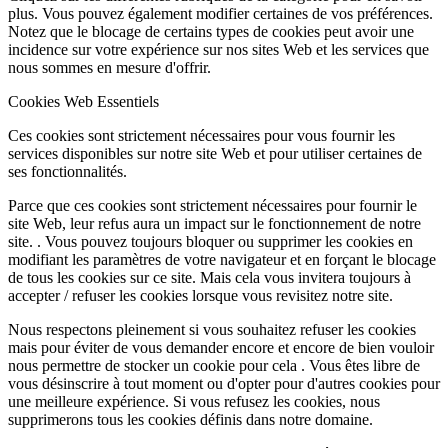
plus. Vous pouvez également modifier certaines de vos préférences.
Notez que le blocage de certains types de cookies peut avoir une
incidence sur votre expérience sur nos sites Web et les services que
nous sommes en mesure d'offrir.
Cookies Web Essentiels
Ces cookies sont strictement nécessaires pour vous fournir les
services disponibles sur notre site Web et pour utiliser certaines de
ses fonctionnalités.
Parce que ces cookies sont strictement nécessaires pour fournir le
site Web, leur refus aura un impact sur le fonctionnement de notre
site. . Vous pouvez toujours bloquer ou supprimer les cookies en
modifiant les paramètres de votre navigateur et en forçant le blocage
de tous les cookies sur ce site. Mais cela vous invitera toujours à
accepter / refuser les cookies lorsque vous revisitez notre site.
Nous respectons pleinement si vous souhaitez refuser les cookies
mais pour éviter de vous demander encore et encore de bien vouloir
nous permettre de stocker un cookie pour cela . Vous êtes libre de
vous désinscrire à tout moment ou d'opter pour d'autres cookies pour
une meilleure expérience. Si vous refusez les cookies, nous
supprimerons tous les cookies définis dans notre domaine.