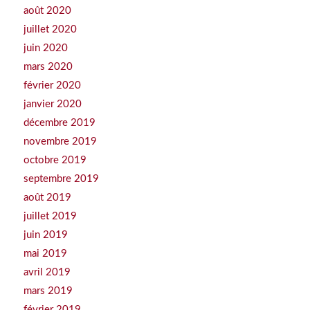
août 2020
juillet 2020
juin 2020
mars 2020
février 2020
janvier 2020
décembre 2019
novembre 2019
octobre 2019
septembre 2019
août 2019
juillet 2019
juin 2019
mai 2019
avril 2019
mars 2019
février 2019