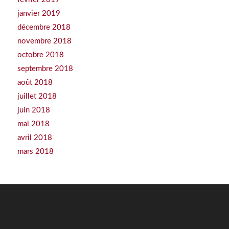
janvier 2019
décembre 2018
novembre 2018
octobre 2018
septembre 2018
août 2018
juillet 2018
juin 2018
mai 2018
avril 2018
mars 2018