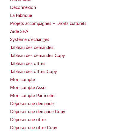
Déconnexion
La Fabrique
Projets accompagnés – Droits culturels
Aide SEA
Système d’échanges
Tableau des demandes
Tableau des demandes Copy
Tableau des offres
Tableau des offres Copy
Mon compte
Mon compte Asso
Mon compte Particulier
Déposer une demande
Déposer une demande Copy
Déposer une offre
Déposer une offre Copy