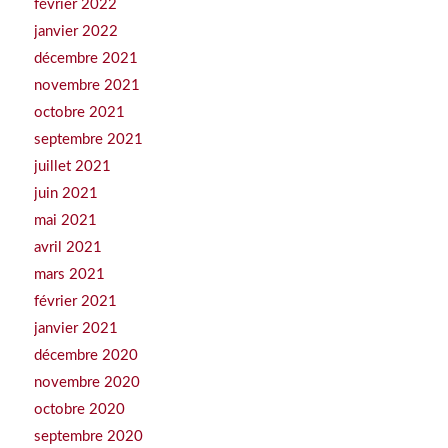
février 2022
janvier 2022
décembre 2021
novembre 2021
octobre 2021
septembre 2021
juillet 2021
juin 2021
mai 2021
avril 2021
mars 2021
février 2021
janvier 2021
décembre 2020
novembre 2020
octobre 2020
septembre 2020