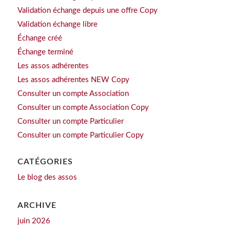
Validation échange depuis une offre Copy
Validation échange libre
Échange créé
Échange terminé
Les assos adhérentes
Les assos adhérentes NEW Copy
Consulter un compte Association
Consulter un compte Association Copy
Consulter un compte Particulier
Consulter un compte Particulier Copy
CATÉGORIES
Le blog des assos
ARCHIVE
juin 2026