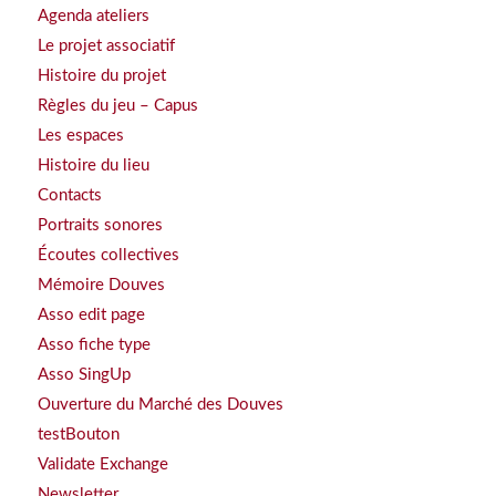
Agenda ateliers
Le projet associatif
Histoire du projet
Règles du jeu – Capus
Les espaces
Histoire du lieu
Contacts
Portraits sonores
Écoutes collectives
Mémoire Douves
Asso edit page
Asso fiche type
Asso SingUp
Ouverture du Marché des Douves
testBouton
Validate Exchange
Newsletter