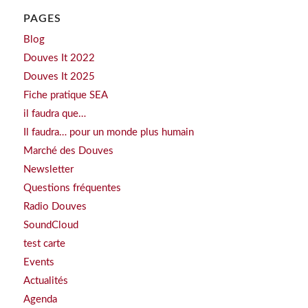
PAGES
Blog
Douves It 2022
Douves It 2025
Fiche pratique SEA
il faudra que…
Il faudra… pour un monde plus humain
Marché des Douves
Newsletter
Questions fréquentes
Radio Douves
SoundCloud
test carte
Events
Actualités
Agenda