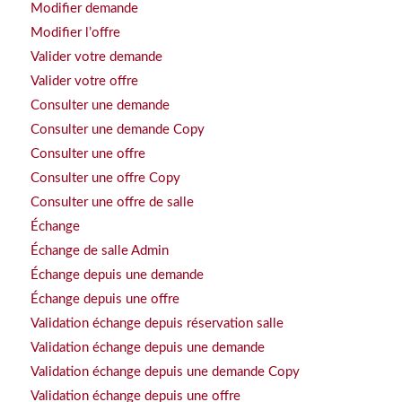
Modifier demande
Modifier l’offre
Valider votre demande
Valider votre offre
Consulter une demande
Consulter une demande Copy
Consulter une offre
Consulter une offre Copy
Consulter une offre de salle
Échange
Échange de salle Admin
Échange depuis une demande
Échange depuis une offre
Validation échange depuis réservation salle
Validation échange depuis une demande
Validation échange depuis une demande Copy
Validation échange depuis une offre