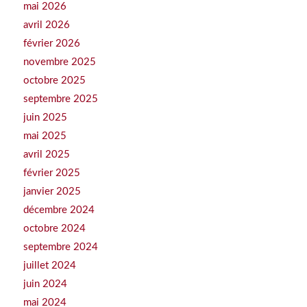
mai 2026
avril 2026
février 2026
novembre 2025
octobre 2025
septembre 2025
juin 2025
mai 2025
avril 2025
février 2025
janvier 2025
décembre 2024
octobre 2024
septembre 2024
juillet 2024
juin 2024
mai 2024