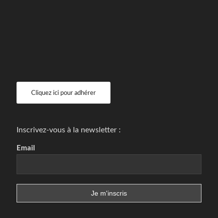
Cliquez ici pour adhérer
Inscrivez-vous à la newsletter :
Email