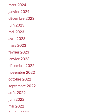
mars 2024
janvier 2024
décembre 2023
juin 2023
mai 2023
avril 2023
mars 2023
février 2023
janvier 2023
décembre 2022
novembre 2022
octobre 2022
septembre 2022
août 2022
juin 2022
mai 2022