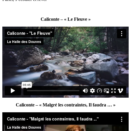
Caliconte – « Le Fleuve »
Caliconte – « Malgré les contraintes, Il faudra … »