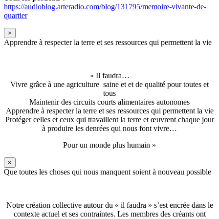
https://audioblog.arteradio.com/blog/131795/memoire-vivante-de-
quartier
×
Apprendre à respecter la terre et ses ressources qui permettent la vie
« Il faudra…
Vivre grâce à une agriculture saine et et de qualité pour toutes et
tous
Maintenir des circuits courts alimentaires autonomes
Apprendre à respecter la terre et ses ressources qui permettent la vie
Protéger celles et ceux qui travaillent la terre et œuvrent chaque jour
à produire les denrées qui nous font vivre…
Pour un monde plus humain »
×
Que toutes les choses qui nous manquent soient à nouveau possible
Notre création collective autour du « il faudra » s’est encrée dans le
contexte actuel et ses contraintes. Les membres des créants ont