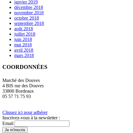
janvier 2019
décembre 2018
novembre 2018
octobre 2018
septembre 2018
août 2018
juillet 2018
juin 2018
mai 2018
avril 2018
mars 2018
COORDONNÉES
Marché des Douves
4 BIS rue des Douves
33800 Bordeaux
05 57 71 75 93
Cliquez ici pour adhérer
Inscrivez-vous à la newsletter :
Email