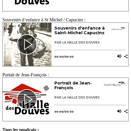
Souvenirs d’enfance à St Michel / Capucins :
Portait de Jean-François :
Tous les posdcats :