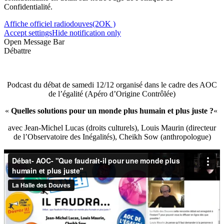
Confidentialité.
Affiche officiel radiodouves(2OK )
Accept settings
Hide notification only
Open Message Bar
Débattre
Podcast du débat de samedi 12/12 organisé dans le cadre des AOC
de l’égalité (Apéro d’Origine Contrôlée)
«
Quelles solutions pour un monde plus humain et plus juste ?
«
avec Jean-Michel Lucas (droits culturels), Louis Maurin (directeur
de l’Observatoire des Inégalités), Cheikh Sow (anthropologue)