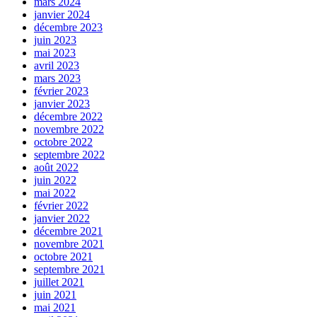
mars 2024
janvier 2024
décembre 2023
juin 2023
mai 2023
avril 2023
mars 2023
février 2023
janvier 2023
décembre 2022
novembre 2022
octobre 2022
septembre 2022
août 2022
juin 2022
mai 2022
février 2022
janvier 2022
décembre 2021
novembre 2021
octobre 2021
septembre 2021
juillet 2021
juin 2021
mai 2021