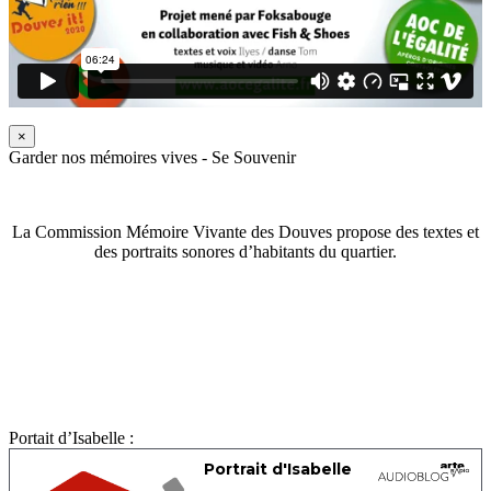
×
Garder nos mémoires vives - Se Souvenir
La Commission Mémoire Vivante des Douves propose des textes et
des portraits sonores d’habitants du quartier.
Portait d’Isabelle :