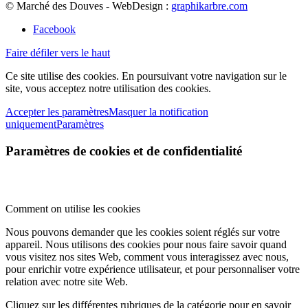
© Marché des Douves - WebDesign :
graphikarbre.com
Facebook
Faire défiler vers le haut
Ce site utilise des cookies. En poursuivant votre navigation sur le
site, vous acceptez notre utilisation des cookies.
Accepter les paramètres
Masquer la notification
uniquement
Paramètres
Paramètres de cookies et de confidentialité
Comment on utilise les cookies
Nous pouvons demander que les cookies soient réglés sur votre
appareil. Nous utilisons des cookies pour nous faire savoir quand
vous visitez nos sites Web, comment vous interagissez avec nous,
pour enrichir votre expérience utilisateur, et pour personnaliser votre
relation avec notre site Web.
Cliquez sur les différentes rubriques de la catégorie pour en savoir