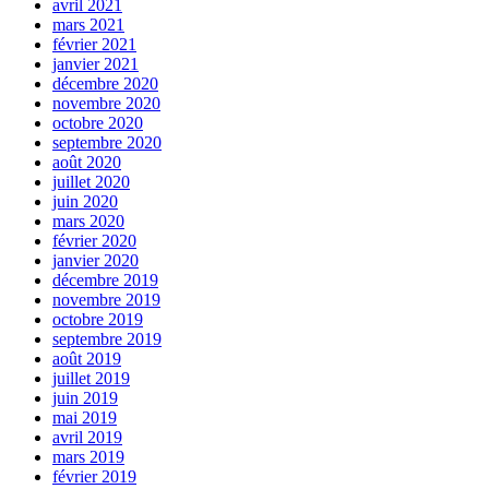
avril 2021
mars 2021
février 2021
janvier 2021
décembre 2020
novembre 2020
octobre 2020
septembre 2020
août 2020
juillet 2020
juin 2020
mars 2020
février 2020
janvier 2020
décembre 2019
novembre 2019
octobre 2019
septembre 2019
août 2019
juillet 2019
juin 2019
mai 2019
avril 2019
mars 2019
février 2019