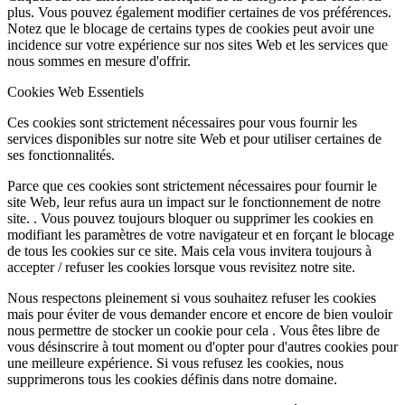
plus. Vous pouvez également modifier certaines de vos préférences.
Notez que le blocage de certains types de cookies peut avoir une
incidence sur votre expérience sur nos sites Web et les services que
nous sommes en mesure d'offrir.
Cookies Web Essentiels
Ces cookies sont strictement nécessaires pour vous fournir les
services disponibles sur notre site Web et pour utiliser certaines de
ses fonctionnalités.
Parce que ces cookies sont strictement nécessaires pour fournir le
site Web, leur refus aura un impact sur le fonctionnement de notre
site. . Vous pouvez toujours bloquer ou supprimer les cookies en
modifiant les paramètres de votre navigateur et en forçant le blocage
de tous les cookies sur ce site. Mais cela vous invitera toujours à
accepter / refuser les cookies lorsque vous revisitez notre site.
Nous respectons pleinement si vous souhaitez refuser les cookies
mais pour éviter de vous demander encore et encore de bien vouloir
nous permettre de stocker un cookie pour cela . Vous êtes libre de
vous désinscrire à tout moment ou d'opter pour d'autres cookies pour
une meilleure expérience. Si vous refusez les cookies, nous
supprimerons tous les cookies définis dans notre domaine.