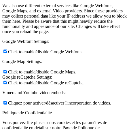
We also use different external services like Google Webfonts,
Google Maps, and external Video providers. Since these providers
may collect personal data like your IP address we allow you to block
them here. Please be aware that this might heavily reduce the
functionality and appearance of our site. Changes will take effect
once you reload the page.
Google Webfont Settings:
Click to enable/disable Google Webfonts.
Google Map Settings:
Click to enable/disable Google Maps.
Google reCaptcha Settings:
Click to enable/disable Google reCaptcha.
Vimeo and Youtube video embeds:
Cliquez pour activer/désactiver l'incorporation de vidéos.
Politique de Confidentialité
Vous pouvez lire plus sur nos cookies et les paramètres de
confidentialité en détail sur notre Page de Politique de