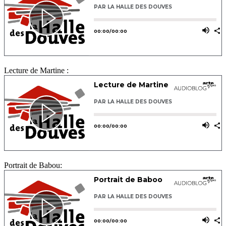
Lecture de Martine :
Portrait de Babou: