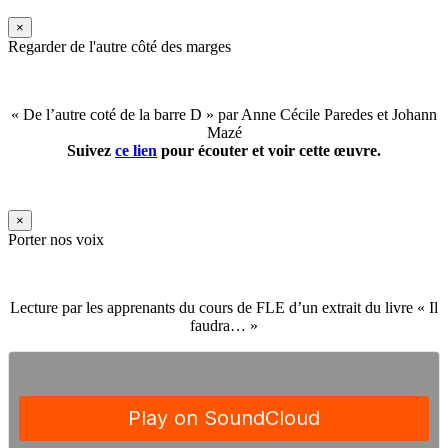
×
Regarder de l'autre côté des marges
« De l’autre coté de la barre D » par Anne Cécile Paredes et Johann
Mazé
Suivez
ce lien
pour écouter et voir cette œuvre.
×
Porter nos voix
Lecture par les apprenants du cours de FLE d’un extrait du livre « Il
faudra… »