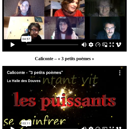
Caliconte – « 3 petits poèmes »