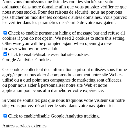
Nous vous fournissons une liste des cookies stockés sur votre
ordinateur dans notre domaine afin que vous puissiez vérifier ce que
nous avons stocké. Pour des raisons de sécurité, nous ne pouvons
pas afficher ou modifier les cookies d'autres domaines. Vous pouvez
les vérifier dans les paramètres de sécurité de votre navigateur.
Check to enable permanent hiding of message bar and refuse all
cookies if you do not opt in. We need 2 cookies to store this setting.
Otherwise you will be prompted again when opening a new
browser window or new a tab.
Click to enable/disable essential site cookies.
Google Analytics Cookies
Ces cookies collectent des informations qui sont utilisées sous forme
agrégée pour nous aider à comprendre comment notre site Web est
utilisé ou à quel point nos campagnes de marketing sont efficaces,
ou pour nous aider à personnaliser notre site Web et notre
application pour vous afin d'améliorer votre expérience.
Si vous ne souhaitez pas que nous traquions votre visiteur sur notre
site, vous pouvez désactiver le suivi dans votre navigateur ici:
Click to enable/disable Google Analytics tracking.
Autres services externes