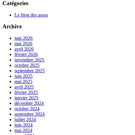
Catégories
Le blog des assos
Archive
juin 2026
mai 2026
avril 2026
février 2026
novembre 2025
octobre 2025
septembre 2025
juin 2025
mai 2025
avril 2025
février 2025
janvier 2025
décembre 2024
octobre 2024
septembre 2024
juillet 2024
juin 2024
mai 2024