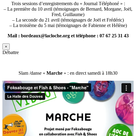
Trois sessions d’enregistrements du « Journal Téléphoné » :
– La première du 10 avril (témoignages de Bernard, Morgane, Joël,
Fred, Guillaume)
– La seconde du 21 avril (témoignages de Joël et Frédéric)
– La troisième du 5 mai (témoignages de Fabienne et Hélène)
Mail : bordeaux@lacloche.org et téléphone : 07 67 25 31 43
×
Débattre
Slam /danse «
Marche
» : en direct samedi à 18h30