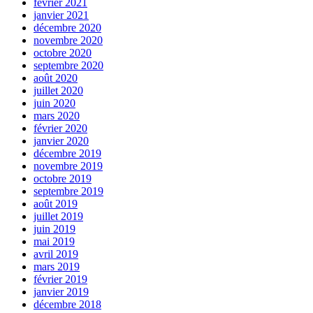
février 2021
janvier 2021
décembre 2020
novembre 2020
octobre 2020
septembre 2020
août 2020
juillet 2020
juin 2020
mars 2020
février 2020
janvier 2020
décembre 2019
novembre 2019
octobre 2019
septembre 2019
août 2019
juillet 2019
juin 2019
mai 2019
avril 2019
mars 2019
février 2019
janvier 2019
décembre 2018