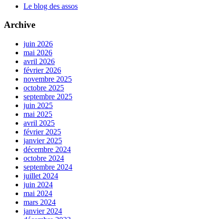
Le blog des assos
Archive
juin 2026
mai 2026
avril 2026
février 2026
novembre 2025
octobre 2025
septembre 2025
juin 2025
mai 2025
avril 2025
février 2025
janvier 2025
décembre 2024
octobre 2024
septembre 2024
juillet 2024
juin 2024
mai 2024
mars 2024
janvier 2024