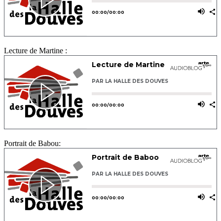
Lecture de Martine :
Portrait de Babou: