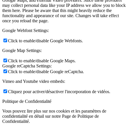
Google Maps, and external Video providers. Since these providers
may collect personal data like your IP address we allow you to block
them here. Please be aware that this might heavily reduce the
functionality and appearance of our site. Changes will take effect
once you reload the page.
Google Webfont Settings:
Click to enable/disable Google Webfonts.
Google Map Settings:
Click to enable/disable Google Maps.
Google reCaptcha Settings:
Click to enable/disable Google reCaptcha.
Vimeo and Youtube video embeds:
Cliquez pour activer/désactiver l'incorporation de vidéos.
Politique de Confidentialité
Vous pouvez lire plus sur nos cookies et les paramètres de
confidentialité en détail sur notre Page de Politique de
Confidentialité.