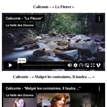
Caliconte – « Le Fleuve »
Caliconte – « Malgré les contraintes, Il faudra … »