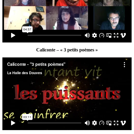
Caliconte – « 3 petits poèmes »