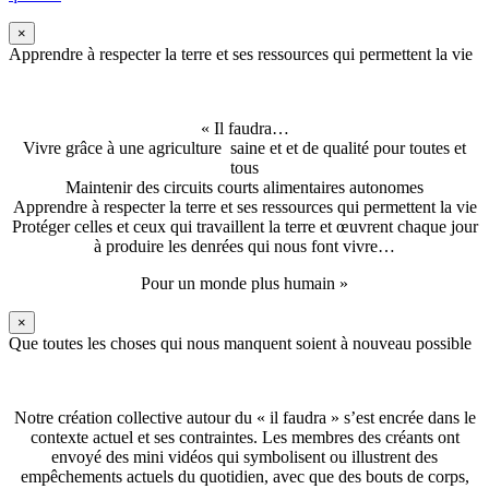
×
Apprendre à respecter la terre et ses ressources qui permettent la vie
« Il faudra…
Vivre grâce à une agriculture saine et et de qualité pour toutes et
tous
Maintenir des circuits courts alimentaires autonomes
Apprendre à respecter la terre et ses ressources qui permettent la vie
Protéger celles et ceux qui travaillent la terre et œuvrent chaque jour
à produire les denrées qui nous font vivre…
Pour un monde plus humain »
×
Que toutes les choses qui nous manquent soient à nouveau possible
Notre création collective autour du « il faudra » s’est encrée dans le
contexte actuel et ses contraintes. Les membres des créants ont
envoyé des mini vidéos qui symbolisent ou illustrent des
empêchements actuels du quotidien, avec que des bouts de corps,