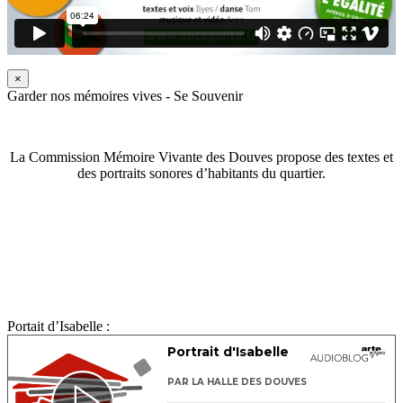
×
Garder nos mémoires vives - Se Souvenir
La Commission Mémoire Vivante des Douves propose des textes et
des portraits sonores d’habitants du quartier.
Portait d’Isabelle :