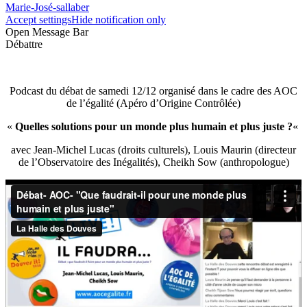
Marie-José-sallaber
Accept settings
Hide notification only
Open Message Bar
Débattre
Podcast du débat de samedi 12/12 organisé dans le cadre des AOC
de l’égalité (Apéro d’Origine Contrôlée)
«
Quelles solutions pour un monde plus humain et plus juste ?
«
avec Jean-Michel Lucas (droits culturels), Louis Maurin (directeur
de l’Observatoire des Inégalités), Cheikh Sow (anthropologue)