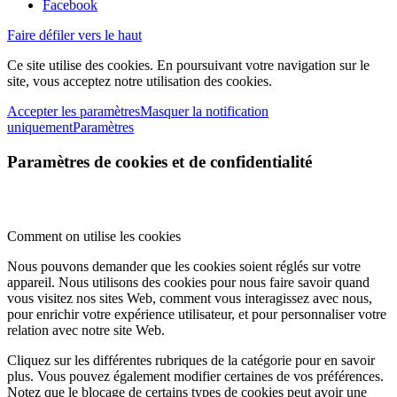
Facebook
Faire défiler vers le haut
Ce site utilise des cookies. En poursuivant votre navigation sur le
site, vous acceptez notre utilisation des cookies.
Accepter les paramètres
Masquer la notification
uniquement
Paramètres
Paramètres de cookies et de confidentialité
Comment on utilise les cookies
Nous pouvons demander que les cookies soient réglés sur votre
appareil. Nous utilisons des cookies pour nous faire savoir quand
vous visitez nos sites Web, comment vous interagissez avec nous,
pour enrichir votre expérience utilisateur, et pour personnaliser votre
relation avec notre site Web.
Cliquez sur les différentes rubriques de la catégorie pour en savoir
plus. Vous pouvez également modifier certaines de vos préférences.
Notez que le blocage de certains types de cookies peut avoir une