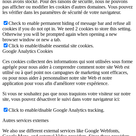
nous avons stocké. Pour des raisons de sécurité, nous ne pouvons
pas afficher ou modifier les cookies d'autres domaines. Vous pouvez
les vérifier dans les paramètres de sécurité de votre navigateur.
Check to enable permanent hiding of message bar and refuse all
cookies if you do not opt in. We need 2 cookies to store this setting.
Otherwise you will be prompted again when opening a new
browser window or new a tab.
Click to enable/disable essential site cookies.
Google Analytics Cookies
Ces cookies collectent des informations qui sont utilisées sous forme
agrégée pour nous aider à comprendre comment notre site Web est
utilisé ou à quel point nos campagnes de marketing sont efficaces,
ou pour nous aider à personnaliser notre site Web et notre
application pour vous afin d'améliorer votre expérience.
Si vous ne souhaitez pas que nous traquions votre visiteur sur notre
site, vous pouvez désactiver le suivi dans votre navigateur ici:
Click to enable/disable Google Analytics tracking.
Autres services externes
We also use different external services like Google Webfonts,