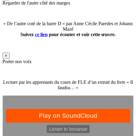
Regarder de l'autre côté des marges
« De l’autre coté de la barre D » par Anne Cécile Paredes et Johann
Mazé
Suivez
ce lien
pour écouter et voir cette œuvre.
×
Porter nos voix
Lecture par les apprenants du cours de FLE d’un extrait du livre « Il
faudra… »