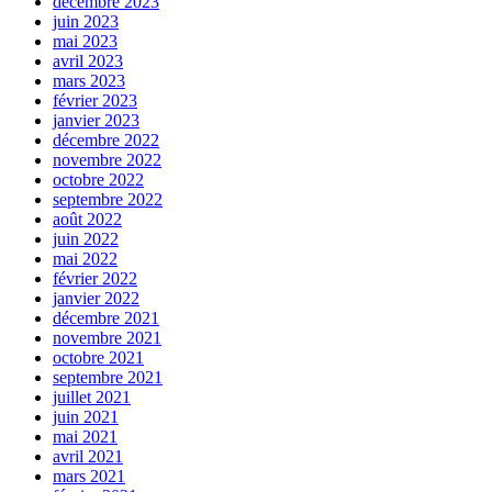
décembre 2023
juin 2023
mai 2023
avril 2023
mars 2023
février 2023
janvier 2023
décembre 2022
novembre 2022
octobre 2022
septembre 2022
août 2022
juin 2022
mai 2022
février 2022
janvier 2022
décembre 2021
novembre 2021
octobre 2021
septembre 2021
juillet 2021
juin 2021
mai 2021
avril 2021
mars 2021