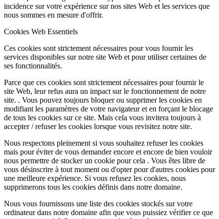
incidence sur votre expérience sur nos sites Web et les services que
nous sommes en mesure d'offrir.
Cookies Web Essentiels
Ces cookies sont strictement nécessaires pour vous fournir les
services disponibles sur notre site Web et pour utiliser certaines de
ses fonctionnalités.
Parce que ces cookies sont strictement nécessaires pour fournir le
site Web, leur refus aura un impact sur le fonctionnement de notre
site. . Vous pouvez toujours bloquer ou supprimer les cookies en
modifiant les paramètres de votre navigateur et en forçant le blocage
de tous les cookies sur ce site. Mais cela vous invitera toujours à
accepter / refuser les cookies lorsque vous revisitez notre site.
Nous respectons pleinement si vous souhaitez refuser les cookies
mais pour éviter de vous demander encore et encore de bien vouloir
nous permettre de stocker un cookie pour cela . Vous êtes libre de
vous désinscrire à tout moment ou d'opter pour d'autres cookies pour
une meilleure expérience. Si vous refusez les cookies, nous
supprimerons tous les cookies définis dans notre domaine.
Nous vous fournissons une liste des cookies stockés sur votre
ordinateur dans notre domaine afin que vous puissiez vérifier ce que